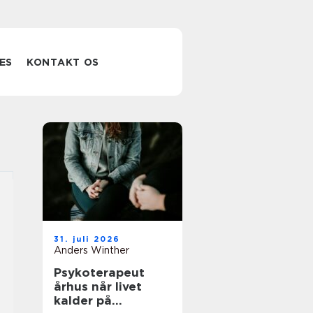
ES
KONTAKT OS
31. juli 2026
Anders Winther
Psykoterapeut
århus når livet
kalder på