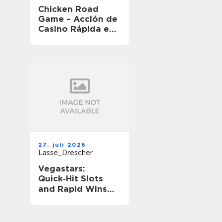
Chicken Road
Game – Acción de
Casino Rápida en
Movimiento
27. juli 2026
Lasse_Drescher
Vegastars:
Quick‑Hit Slots
and Rapid Wins
for Short‑Session
Players