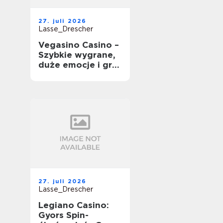
27. juli 2026
Lasse_Drescher
Vegasino Casino –
Szybkie wygrane,
duże emocje i gra
mobilna
27. juli 2026
Lasse_Drescher
Legiano Casino:
Gyors Spin-