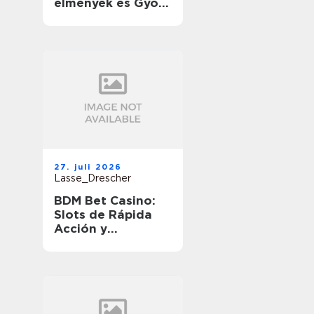
élmények és Gyors
Nyeremények
útközben
27. juli 2026
Lasse_Drescher
BDM Bet Casino:
Slots de Rápida
Acción y
Ganancias
Rápidas en
Movimiento