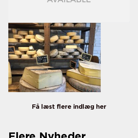
Få læst flere indlæg her
Flere Nyheder