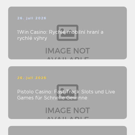
26. juli 2026
1Win Casino: Rychlé mobilní hraní a
rychlé výhry
26. juli 2026
Pistolo Casino: Fast‑Track Slots und Live
Games für Schnelle Gewinne