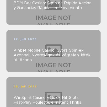
BDM Bet Casino: Slots de Rápida Acción
y Ganancias Rápidas en Movimiento
27. juli 2026
Kinbet Mobile Casino: Gyors Spin-ek,
Azonnali Nyereségek és Végtelen Játék
útközben
26. juli 2026
WinSpirit Casino – Quick‑Hit Slots,
Fast‑Play Roulette, e Instant Thrills