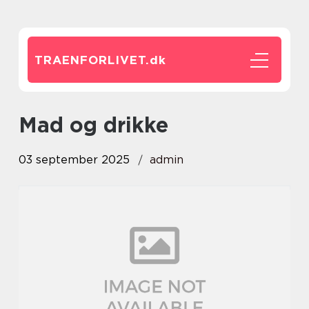
TRAENFORLIVET.
dk
Mad og drikke
03 september 2025
admin