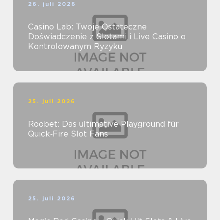
26. juli 2026
Casino Lab: Twoje Ostateczne
Doświadczenie z Slotami i Live Casino o
Kontrolowanym Ryzyku
25. juli 2026
Roobet: Das ultimative Playground für
Quick‑Fire Slot Fans
25. juli 2026