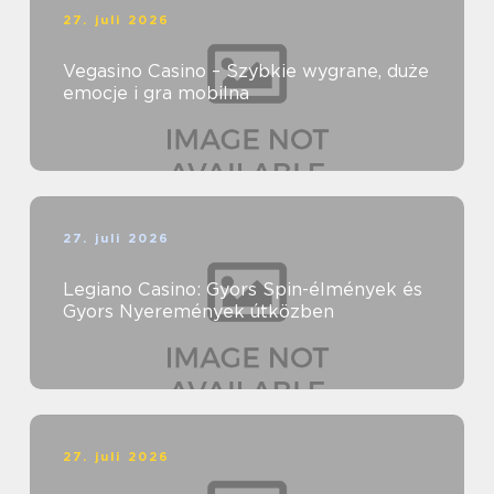
27. juli 2026
Vegasino Casino – Szybkie wygrane, duże
emocje i gra mobilna
27. juli 2026
Legiano Casino: Gyors Spin-élmények és
Gyors Nyeremények útközben
27. juli 2026