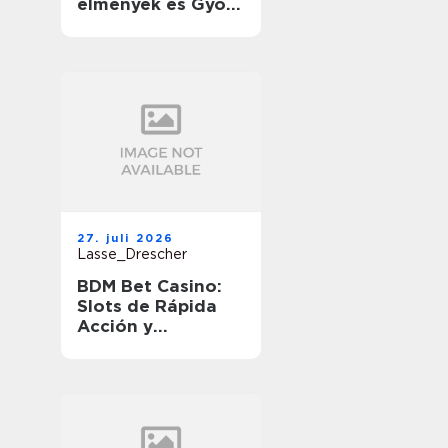
élmények és Gyors
Nyeremények
útközben
27. juli 2026
Lasse_Drescher
BDM Bet Casino:
Slots de Rápida
Acción y
Ganancias
Rápidas en
Movimiento