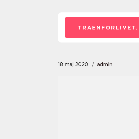
TRAENFORLIVET.
18 maj 2020
admin