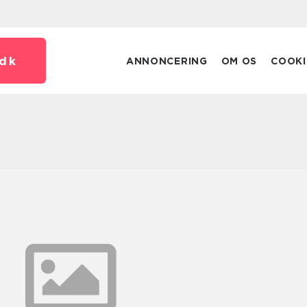
dk
ANNONCERING
OM OS
COOKI