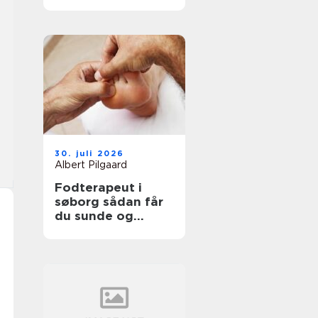
professionel
støtte
30. juli 2026
Albert Pilgaard
Fodterapeut i
søborg sådan får
du sunde og
smertefri fødder