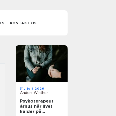
ES
KONTAKT OS
31. juli 2026
Anders Winther
Psykoterapeut
århus når livet
kalder på