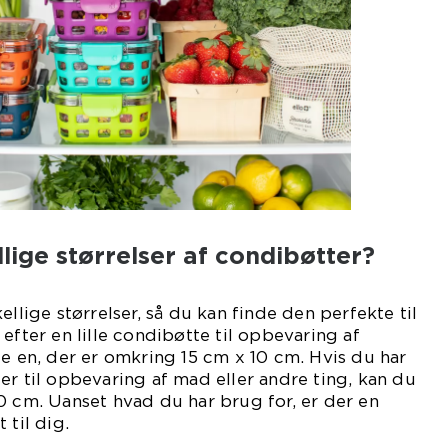
lige størrelser af condibøtter?
ellige størrelser, så du kan finde den perfekte til
efter en lille condibøtte til opbevaring af
de en, der er omkring 15 cm x 10 cm. Hvis du har
er til opbevaring af mad eller andre ting, kan du
0 cm. Uanset hvad du har brug for, er der en
 til dig.