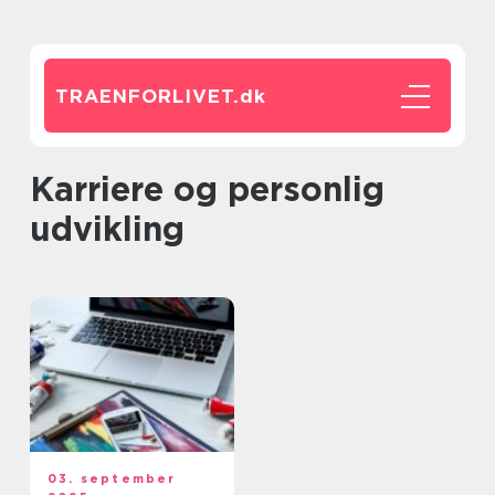
TRAENFORLIVET.
dk
Karriere og personlig
udvikling
03. september