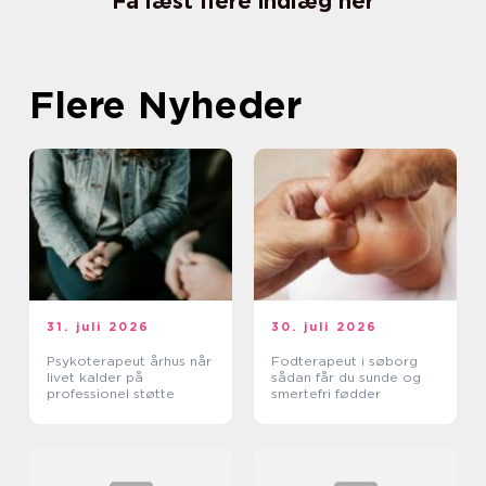
Få læst flere indlæg her
Flere Nyheder
31. juli 2026
30. juli 2026
Psykoterapeut århus når
Fodterapeut i søborg
livet kalder på
sådan får du sunde og
professionel støtte
smertefri fødder