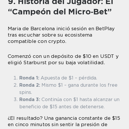
9. Historia del Jugador: El
“Campeón del Micro‑Bet”
Maria de Barcelona inició sesión en BetPlay
tras escuchar sobre su ecosistema
compatible con crypto.
Comenzó con un depósito de $10 en USDT y
eligió Starburst por su baja volatilidad.
Ronda 1:
Apuesta de $1 – pérdida.
Ronda 2:
Mismo $1 – gana durante los free
spins.
Ronda 3:
Continúa con $1 hasta alcanzar un
beneficio de $15 antes de detenerse.
¿El resultado? Una ganancia constante de $15
en cinco minutos sin sentir la presión de