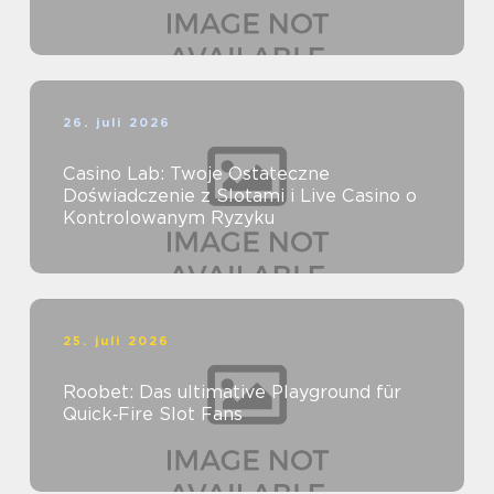
26. juli 2026
Casino Lab: Twoje Ostateczne
Doświadczenie z Slotami i Live Casino o
Kontrolowanym Ryzyku
25. juli 2026
Roobet: Das ultimative Playground für
Quick‑Fire Slot Fans