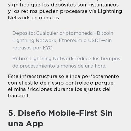
significa que los depósitos son instantáneos
y los retiros pueden procesarse vía Lightning
Network en minutos.
Depósito: Cualquier criptomoneda—Bitcoin
Lightning Network, Ethereum o USDT—sin
retrasos por KYC.
Retiro: Lightning Network reduce los tiempos
de procesamiento a menos de una hora.
Esta infraestructura se alinea perfectamente
con el estilo de riesgo controlado porque
elimina fricciones durante los ajustes del
bankroll.
5. Diseño Mobile-First Sin
una App