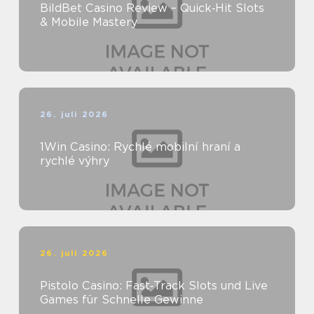
BildBet Casino Review – Quick‑Hit Slots
& Mobile Mastery
26. juli 2026
1Win Casino: Rychlé mobilní hraní a
rychlé výhry
26. juli 2026
Pistolo Casino: Fast‑Track Slots und Live
Games für Schnelle Gewinne