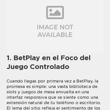
1. BetPlay en el Foco del
Juego Controlado
Cuando llegas por primera vez a BetPlay, la
promesa es simple: una vasta biblioteca de
slots y juegos de mesa envuelta en una
interfaz responsiva que se siente como una
extensión natural de tu teléfono o escritorio.
El lema del sitio refleja el sentimiento de los