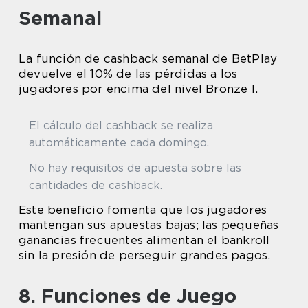
Semanal
La función de cashback semanal de BetPlay
devuelve el 10% de las pérdidas a los
jugadores por encima del nivel Bronze I.
El cálculo del cashback se realiza
automáticamente cada domingo.
No hay requisitos de apuesta sobre las
cantidades de cashback.
Este beneficio fomenta que los jugadores
mantengan sus apuestas bajas; las pequeñas
ganancias frecuentes alimentan el bankroll
sin la presión de perseguir grandes pagos.
8. Funciones de Juego