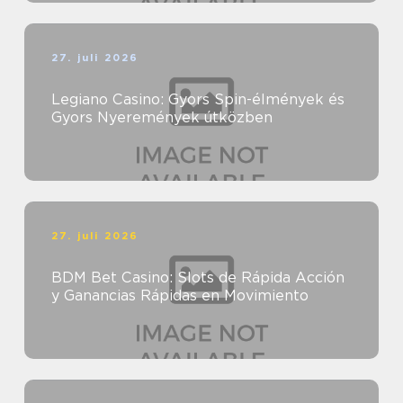
27. juli 2026
Legiano Casino: Gyors Spin-élmények és
Gyors Nyeremények útközben
27. juli 2026
BDM Bet Casino: Slots de Rápida Acción
y Ganancias Rápidas en Movimiento