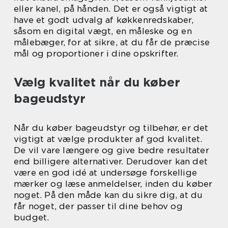
eller kanel, på hånden. Det er også vigtigt at
have et godt udvalg af køkkenredskaber,
såsom en digital vægt, en måleske og en
målebæger, for at sikre, at du får de præcise
mål og proportioner i dine opskrifter.
Vælg kvalitet når du køber
bageudstyr
Når du køber bageudstyr og tilbehør, er det
vigtigt at vælge produkter af god kvalitet.
De vil vare længere og give bedre resultater
end billigere alternativer. Derudover kan det
være en god idé at undersøge forskellige
mærker og læse anmeldelser, inden du køber
noget. På den måde kan du sikre dig, at du
får noget, der passer til dine behov og
budget.