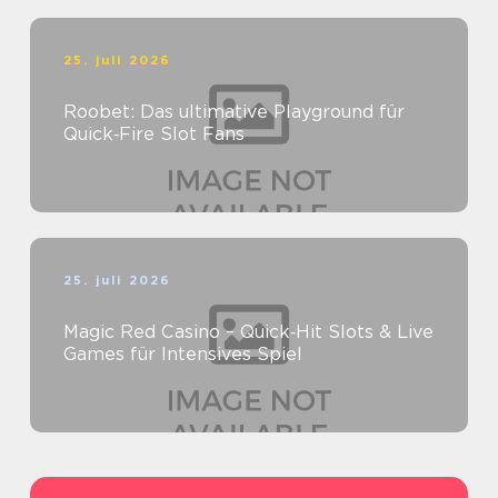
25. juli 2026
Roobet: Das ultimative Playground für
Quick‑Fire Slot Fans
25. juli 2026
Magic Red Casino – Quick‑Hit Slots & Live
Games für Intensives Spiel