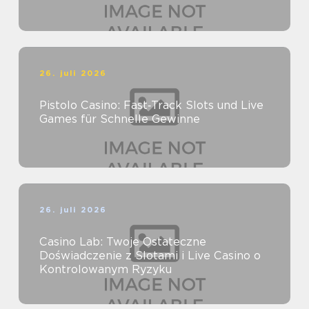
26. juli 2026
Pistolo Casino: Fast‑Track Slots und Live
Games für Schnelle Gewinne
26. juli 2026
Casino Lab: Twoje Ostateczne
Doświadczenie z Slotami i Live Casino o
Kontrolowanym Ryzyku