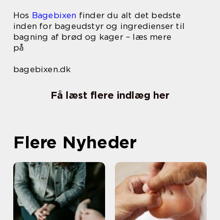
Hos
Bagebixen
finder du alt det bedste
inden for bageudstyr og ingredienser til
bagning af brød og kager – læs mere
på
bagebixen.dk
Få læst flere indlæg her
Flere Nyheder