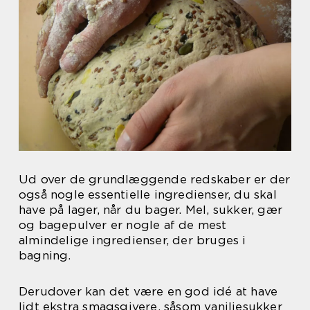
Ud over de grundlæggende redskaber er der
også nogle essentielle ingredienser, du skal
have på lager, når du bager. Mel, sukker, gær
og bagepulver er nogle af de mest
almindelige ingredienser, der bruges i
bagning.
Derudover kan det være en god idé at have
lidt ekstra smagsgivere, såsom vaniljesukker