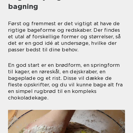
bagning
Først og fremmest er det vigtigt at have de
rigtige bageforme og redskaber. Der findes
et utal af forskellige former og størrelser, så
det er en god idé at undersøge, hvilke der
passer bedst til dine behov.
En god start er en brødform, en springform
til kager, en røreskål, en dejskraber, en
bageplade og et rist. Disse vil dække de
fleste opskrifter, og du vil kunne bage alt fra
en simpel rugbrød til en kompleks
chokoladekage.