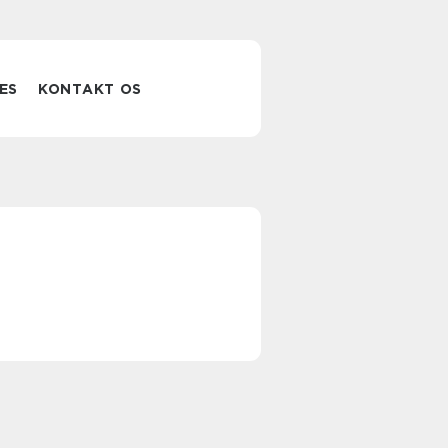
ES
KONTAKT OS