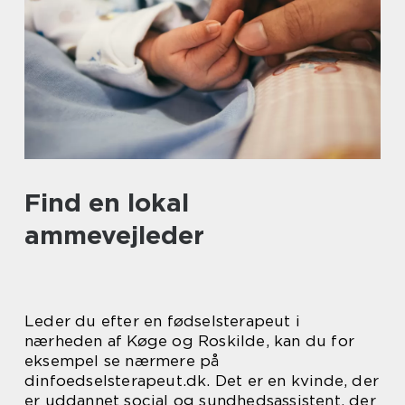
Find en lokal
ammevejleder
Leder du efter en fødselsterapeut i
nærheden af Køge og Roskilde, kan du for
eksempel se nærmere på
dinfoedselsterapeut.dk. Det er en kvinde, der
er uddannet social og sundhedsassistent, der