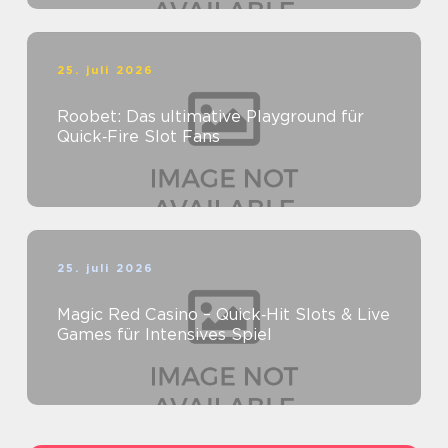
25. juli 2026
Roobet: Das ultimative Playground für
Quick‑Fire Slot Fans
25. juli 2026
Magic Red Casino – Quick‑Hit Slots & Live
Games für Intensives Spiel