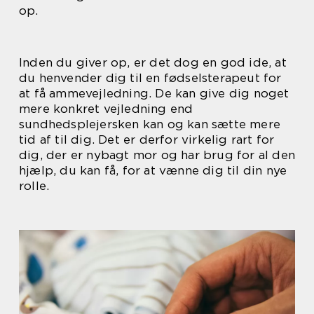
op.
Inden du giver op, er det dog en god ide, at
du henvender dig til en fødselsterapeut for
at få ammevejledning. De kan give dig noget
mere konkret vejledning end
sundhedsplejersken kan og kan sætte mere
tid af til dig. Det er derfor virkelig rart for
dig, der er nybagt mor og har brug for al den
hjælp, du kan få, for at vænne dig til din nye
rolle.