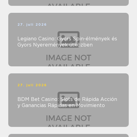
27. juli 2026
Legiano Casino: Gyors Spin-élmények és
Gyors Nyeremények útközben
27. juli 2026
BDM Bet Casino: Slots de Rápida Acción
y Ganancias Rápidas en Movimiento