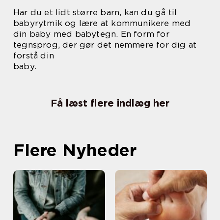
Har du et lidt større barn, kan du gå til
babyrytmik og lære at kommunikere med
din baby med babytegn. En form for
tegnsprog, der gør det nemmere for dig at
forstå din
baby.
Få læst flere indlæg her
Flere Nyheder