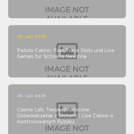
26. juli 2026
Pistolo Casino: Fast‑Track Slots und Live
Games für Schnelle Gewinne
26. juli 2026
Casino Lab: Twoje Ostateczne
Doświadczenie z Slotami i Live Casino o
Kontrolowanym Ryzyku