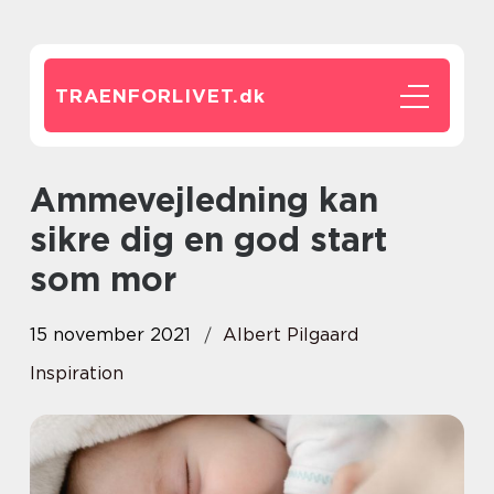
TRAENFORLIVET.
dk
Ammevejledning kan
sikre dig en god start
som mor
15 november 2021
Albert Pilgaard
Inspiration