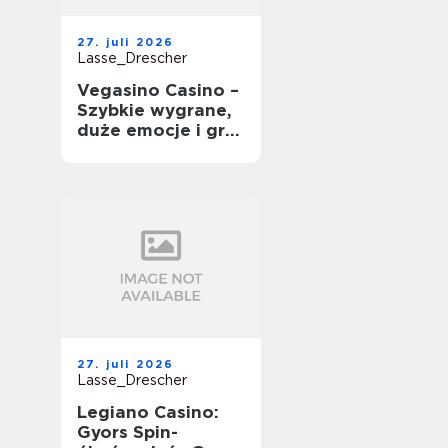
27. juli 2026
Lasse_Drescher
Vegasino Casino –
Szybkie wygrane,
duże emocje i gra
mobilna
27. juli 2026
Lasse_Drescher
Legiano Casino:
Gyors Spin-