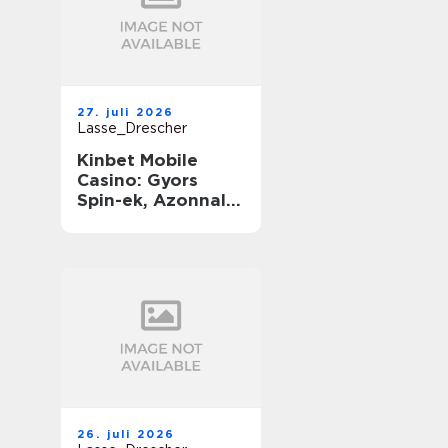
27. juli 2026
Lasse_Drescher
Kinbet Mobile
Casino: Gyors
Spin-ek, Azonnali
Nyereségek és
Végtelen Játék
útközben
26. juli 2026