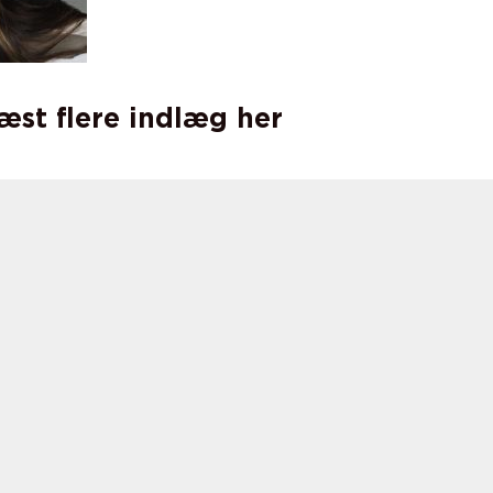
læst flere indlæg her