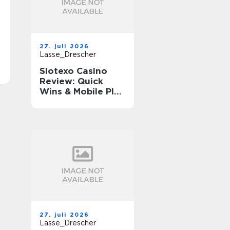
27. juli 2026
Lasse_Drescher
Slotexo Casino
Review: Quick
Wins & Mobile Play
on the Go
27. juli 2026
Lasse_Drescher