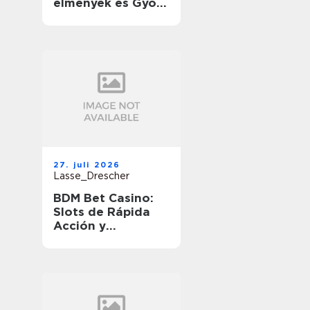
élmények és Gyors
Nyeremények
útközben
27. juli 2026
Lasse_Drescher
BDM Bet Casino:
Slots de Rápida
Acción y
Ganancias
Rápidas en
Movimiento