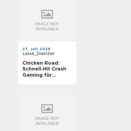
27. juli 2026
Lasse_Drescher
Chicken Road:
Schnell‑Hit Crash
Gaming für
unterwegs‑Spannu
ng