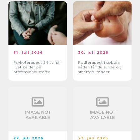
31. juli 2026
30. juli 2026
Psykoterapeut århus når
Fodterapeut i søborg
livet kalder på
sådan får du sunde og
professionel støtte
smertefri fødder
27. juli 2026
27. juli 2026