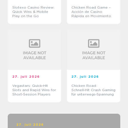
Slotexo Casino Review:
Chicken Road Game –
Quick Wins & Mobile
Acción de Casino
Play on the Go
Rápida en Movimiento
27. juli 2026
27. juli 2026
Vegastars: Quick‑Hit
Chicken Road:
Slots and Rapid Wins for
Schnell‑Hit Crash Gaming
Short‑Session Players
für unterwegs‑Spannung
27. juli 2026