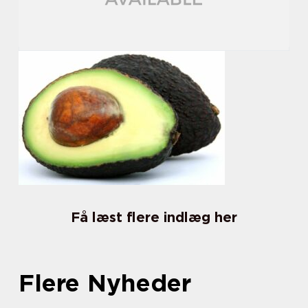
Få læst flere indlæg her
Flere Nyheder