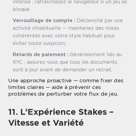
intense ; rafraîchissez le navigateur si un jeu se
bloque.
Verrouillage de compte :
Déclenché par une
activité inhabituelle — maintenez des mises
cohérentes avec votre style habituel pour
éviter toute suspicion.
Retards de paiement :
Généralement liés au
KYC ; assurez-vous que tous les documents
sont à jour avant de demander un retrait.
Une approche proactive — comme fixer des
limites claires — aide à prévenir ces
problèmes de perturber votre flux de jeu.
11. L’Expérience Stakes –
Vitesse et Variété