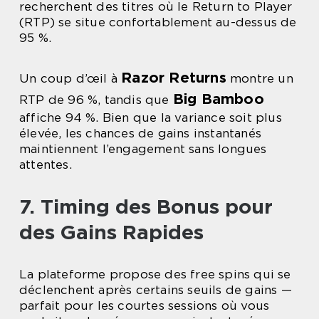
recherchent des titres où le Return to Player
(RTP) se situe confortablement au-dessus de
95 %.
Razor Returns
Un coup d’œil à
montre un
Big Bamboo
RTP de 96 %, tandis que
affiche 94 %. Bien que la variance soit plus
élevée, les chances de gains instantanés
maintiennent l’engagement sans longues
attentes.
7. Timing des Bonus pour
des Gains Rapides
La plateforme propose des free spins qui se
déclenchent après certains seuils de gains —
parfait pour les courtes sessions où vous