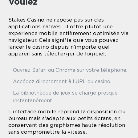
Voulez
Stakes Casino ne repose pas sur des
applications natives ; il offre plutôt une
expérience mobile entièrement optimisée via
navigateur. Cela signifie que vous pouvez
lancer le casino depuis n’importe quel
appareil sans télécharger de logiciel.
Ouvrez Safari ou Chrome sur votre téléphone.
Accédez directement à l’URL du casino.
La bibliothèque de jeux se charge presque
instantanément.
L’interface mobile reprend la disposition du
bureau mais s’adapte aux petits écrans, en
conservant des graphismes haute résolution
sans compromettre la vitesse.