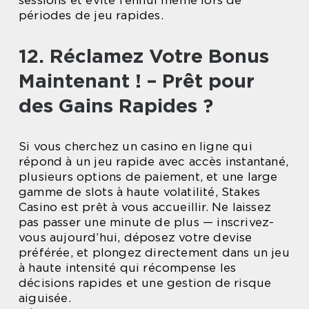
sessions et évite l’ennui même lors de
périodes de jeu rapides.
12. Réclamez Votre Bonus
Maintenant ! – Prêt pour
des Gains Rapides ?
Si vous cherchez un casino en ligne qui
répond à un jeu rapide avec accès instantané,
plusieurs options de paiement, et une large
gamme de slots à haute volatilité, Stakes
Casino est prêt à vous accueillir. Ne laissez
pas passer une minute de plus — inscrivez-
vous aujourd’hui, déposez votre devise
préférée, et plongez directement dans un jeu
à haute intensité qui récompense les
décisions rapides et une gestion de risque
aiguisée.