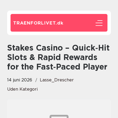
TRAENFORLIVET.
dk
Stakes Casino – Quick‑Hit
Slots & Rapid Rewards
for the Fast‑Paced Player
14 juni 2026
Lasse_Drescher
Uden Kategori