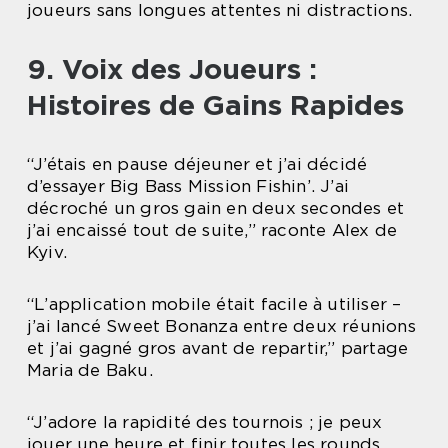
joueurs sans longues attentes ni distractions.
9. Voix des Joueurs :
Histoires de Gains Rapides
“J’étais en pause déjeuner et j’ai décidé
d’essayer Big Bass Mission Fishin’. J’ai
décroché un gros gain en deux secondes et
j’ai encaissé tout de suite,” raconte Alex de
Kyiv.
“L’application mobile était facile à utiliser –
j’ai lancé Sweet Bonanza entre deux réunions
et j’ai gagné gros avant de repartir,” partage
Maria de Baku.
“J’adore la rapidité des tournois ; je peux
jouer une heure et finir toutes les rounds