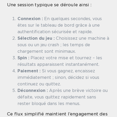
Une session typique se déroule ainsi :
Connexion :
En quelques secondes, vous
êtes sur le tableau de bord grâce à une
authentification sécurisée et rapide.
Sélection du jeu :
Choisissez une machine à
sous ou un jeu crash ; les temps de
chargement sont minimaux.
Spin :
Placez votre mise et tournez – les
résultats apparaissent instantanément.
Paiement :
Si vous gagnez, encaissez
immédiatement ; sinon, décidez si vous
continuez ou quittez.
Déconnexion :
Après une brève victoire ou
défaite, vous quittez rapidement sans
rester bloqué dans les menus.
Ce flux simplifié maintient l’engagement des