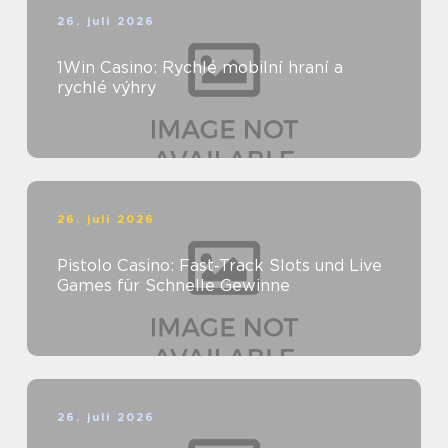
26. juli 2026
1Win Casino: Rychlé mobilní hraní a
rychlé výhry
26. juli 2026
Pistolo Casino: Fast‑Track Slots und Live
Games für Schnelle Gewinne
26. juli 2026