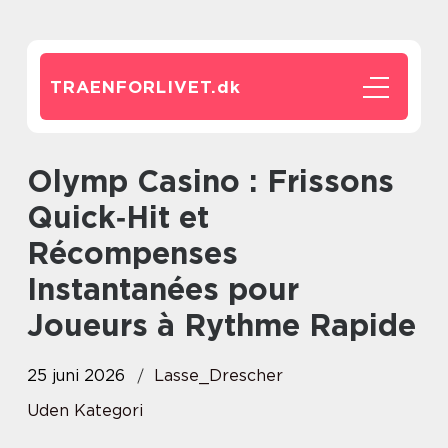
TRAENFORLIVET.
dk
Olymp Casino : Frissons
Quick‑Hit et
Récompenses
Instantanées pour
Joueurs à Rythme Rapide
25 juni 2026
Lasse_Drescher
Uden Kategori