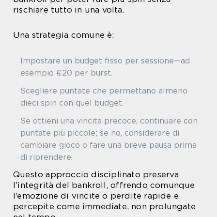
rischiare tutto in una volta.
Una strategia comune è:
Impostare un budget fisso per sessione—ad
esempio €20 per burst.
Scegliere puntate che permettano almeno
dieci spin con quel budget.
Se ottieni una vincita precoce, continuare con
puntate più piccole; se no, considerare di
cambiare gioco o fare una breve pausa prima
di riprendere.
Questo approccio disciplinato preserva
l’integrità del bankroll, offrendo comunque
l’emozione di vincite o perdite rapide e
percepite come immediate, non prolungate