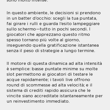
sono molto intense.
In questo ambiente, le decisioni si prendono
in un batter d’occhio: scegli la tua puntata,
fai girare i rulli e guarda l’esito lampeggiare
sullo schermo—tutto in pochi secondi. I
giocatori che apprezzano questo ritmo
spesso tornano più volte al giorno,
inseguendo quella gratificazione istantanea
senza il peso di strategie a lungo termine.
Il motore di questa dinamica ad alta intensità
è semplice: basse puntate minime su molte
slot permettono ai giocatori di testare le
acque rapidamente; i tavoli live offrono
round di scommesse ad alta velocità; e il
sistema di crediti rapido assicura che le
vincite siano accreditate istantaneamente per
un reinvestimento immediato.