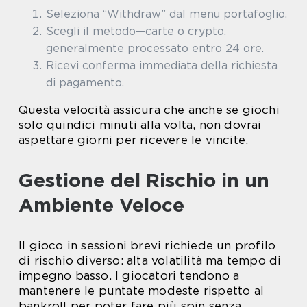
Seleziona “Withdraw” dal menu portafoglio.
Scegli il metodo—carte o crypto,
generalmente processato entro 24 ore.
Ricevi conferma immediata della richiesta
di pagamento.
Questa velocità assicura che anche se giochi
solo quindici minuti alla volta, non dovrai
aspettare giorni per ricevere le vincite.
Gestione del Rischio in un
Ambiente Veloce
Il gioco in sessioni brevi richiede un profilo
di rischio diverso: alta volatilità ma tempo di
impegno basso. I giocatori tendono a
mantenere le puntate modeste rispetto al
bankroll per poter fare più spin senza