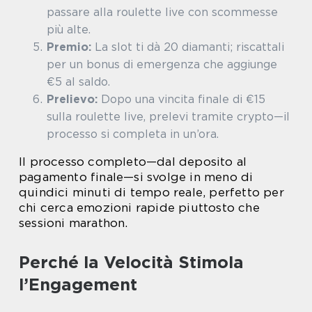
passare alla roulette live con scommesse
più alte.
Premio:
La slot ti dà 20 diamanti; riscattali
per un bonus di emergenza che aggiunge
€5 al saldo.
Prelievo:
Dopo una vincita finale di €15
sulla roulette live, prelevi tramite crypto—il
processo si completa in un’ora.
Il processo completo—dal deposito al
pagamento finale—si svolge in meno di
quindici minuti di tempo reale, perfetto per
chi cerca emozioni rapide piuttosto che
sessioni marathon.
Perché la Velocità Stimola
l’Engagement