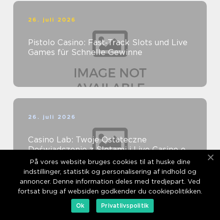
26. juli 2026
Pistolo Casino: Fast‑Track Slots und Live
Games für Schnelle Gewinne
26. juli 2026
Casino Lab: Twoje Ostateczne
Doświadczenie z Slotami i Live Casino o
Kontrolowanym Ryzyku
På vores website bruges cookies til at huske dine
indstillinger, statistik og personalisering af indhold og
annoncer. Denne information deles med tredjepart. Ved
fortsat brug af websiden godkender du cookiepolitikken.
Ok
Privatlivspolitik
25. juli 2026