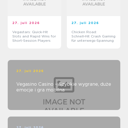
27. juli 2026
27. juli 2026
Vegastars: Quick‑Hit
Chicken Road:
Slots and Rapid Wins for
Schnell‑Hit Crash Gaming
Short‑Session Players
für unterwegs‑Spannung
27. juli 2026
Vegasino Casino – Szybkie wygrane, duże
emocje i gra mobilna
27. juli 2026