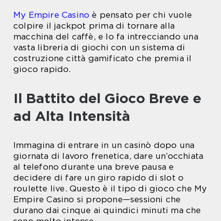
My Empire Casino
è pensato per chi vuole
colpire il jackpot prima di tornare alla
macchina del caffè, e lo fa intrecciando una
vasta libreria di giochi con un sistema di
costruzione città gamificato che premia il
gioco rapido.
Il Battito del Gioco Breve e
ad Alta Intensità
Immagina di entrare in un casinò dopo una
giornata di lavoro frenetica, dare un’occhiata
al telefono durante una breve pausa e
decidere di fare un giro rapido di slot o
roulette live. Questo è il tipo di gioco che My
Empire Casino si propone—sessioni che
durano dai cinque ai quindici minuti ma che