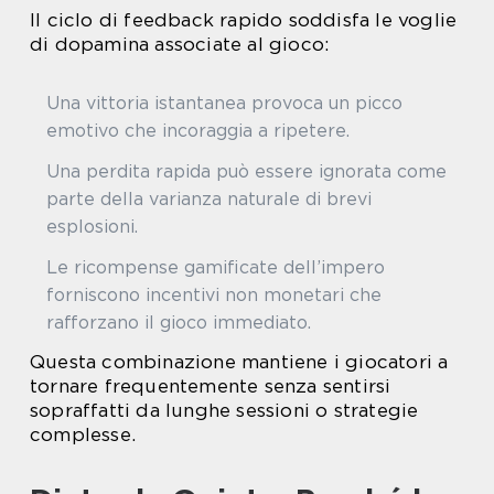
Il ciclo di feedback rapido soddisfa le voglie
di dopamina associate al gioco:
Una vittoria istantanea provoca un picco
emotivo che incoraggia a ripetere.
Una perdita rapida può essere ignorata come
parte della varianza naturale di brevi
esplosioni.
Le ricompense gamificate dell’impero
forniscono incentivi non monetari che
rafforzano il gioco immediato.
Questa combinazione mantiene i giocatori a
tornare frequentemente senza sentirsi
sopraffatti da lunghe sessioni o strategie
complesse.