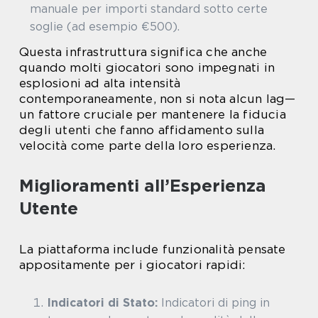
manuale per importi standard sotto certe
soglie (ad esempio €500).
Questa infrastruttura significa che anche
quando molti giocatori sono impegnati in
esplosioni ad alta intensità
contemporaneamente, non si nota alcun lag—
un fattore cruciale per mantenere la fiducia
degli utenti che fanno affidamento sulla
velocità come parte della loro esperienza.
Miglioramenti all’Esperienza
Utente
La piattaforma include funzionalità pensate
appositamente per i giocatori rapidi:
Indicatori di Stato:
Indicatori di ping in