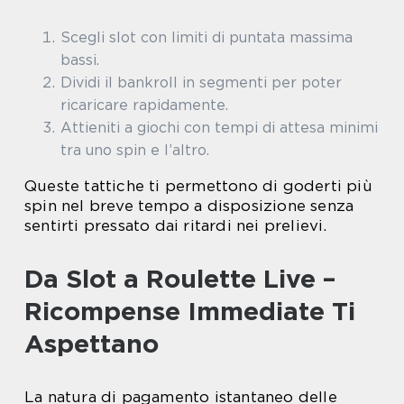
Scegli slot con limiti di puntata massima
bassi.
Dividi il bankroll in segmenti per poter
ricaricare rapidamente.
Attieniti a giochi con tempi di attesa minimi
tra uno spin e l’altro.
Queste tattiche ti permettono di goderti più
spin nel breve tempo a disposizione senza
sentirti pressato dai ritardi nei prelievi.
Da Slot a Roulette Live –
Ricompense Immediate Ti
Aspettano
La natura di pagamento istantaneo delle