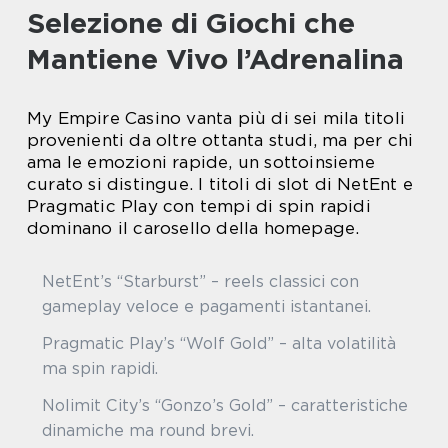
Selezione di Giochi che
Mantiene Vivo l’Adrenalina
My Empire Casino vanta più di sei mila titoli
provenienti da oltre ottanta studi, ma per chi
ama le emozioni rapide, un sottoinsieme
curato si distingue. I titoli di slot di NetEnt e
Pragmatic Play con tempi di spin rapidi
dominano il carosello della homepage.
NetEnt’s “Starburst” – reels classici con
gameplay veloce e pagamenti istantanei.
Pragmatic Play’s “Wolf Gold” – alta volatilità
ma spin rapidi.
Nolimit City’s “Gonzo’s Gold” – caratteristiche
dinamiche ma round brevi.