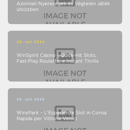
Azonnali Nyereségek és Végtelen Játék
útközben
26. juli 2026
WinSpirit Casino – Quick‑Hit Slots,
Fast‑Play Roulette, e Instant Thrills
26. juli 2026
WinsPark – L'Esperienza Slot in Corsia
Rapida per Vittorie Veloci