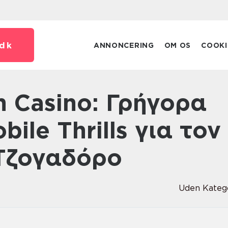
dk
ANNONCERING
OM OS
COOKI
ile Thrills για τον
Τζογαδόρο
Uden Kateg