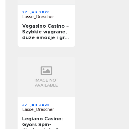
27. juli 2026
Lasse_Drescher
Vegasino Casino –
Szybkie wygrane,
duże emocje i gra
mobilna
27. juli 2026
Lasse_Drescher
Legiano Casino:
Gyors Spin-