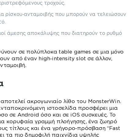
εριστρεφόμενους τροχούς.
ια ρίσκου‑ανταμοιβής που μπορούν να τελειώσουν
τό.
μοί άμεσης αποκάλυψης που διατηρούν το ρυθμό
θύνουν σε πολύπλοκα table games σε μια μόνο
ουν από έναν high‑intensity slot σε άλλον,
νταμοιβή.
α
 αποτελεί ακρογωνιαίο λίθο του MonsterWin.
 ανταποκρινόμενη ιστοσελίδα προσφέρει μια
ο σε Android όσο και σε iOS συσκευές. Το
 μια κορυφαία γραμμή πλοήγησης, ένα ζωηρό
ους τίτλους και ένα γρήγορο‑πρόσβαση “Fast
ι τα πιο δημοφιλή παιχνίδια υψηλής