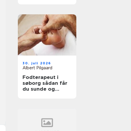
professionel
støtte
30. juli 2026
Albert Pilgaard
Fodterapeut i
søborg sådan får
du sunde og
smertefri fødder