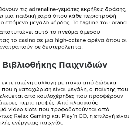
άνουν τις adrenaline‑γεμάτες εκρήξεις δράσης,
ι μια παιδική χαρά όπου κάθε περιστροφή
το επόμενο μεγάλο κέρδος. Το tagline του brand
αποτυπώνει αυτό το πνεύμα άμεσου
ας το casino σε μια high‑octane αρένα όπου οι
 ανατραπούν σε δευτερόλεπτα.
 Βιβλιοθήκης Παιχνιδιών
α εκτεταμένη συλλογή με πάνω από δώδεκα
ο που η καταχώριση είναι μεγάλη, ο παίκτης που
σελκύεται από κουλοχέρηδες που προσφέρουν
άμεσες περιστροφές. Από κλασικούς
μψά video slots που τροφοδοτούνται από
πως Relax Gaming και Play’n GO, η επιλογή είναι
λής ενέργειας παιχνίδι.