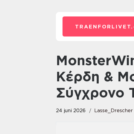
TRAENFORLIVET.
MonsterWin Casino: Γρήγορα
Κέρδη & Mob
Σύγχρονο 
24 juni 2026
Lasse_Drescher