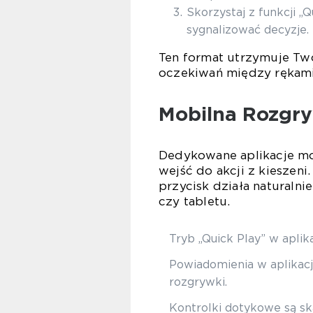
Skorzystaj z funkcji „
sygnalizować decyzje.
Ten format utrzymuje Tw
oczekiwań między rękami
Mobilna Rozgry
Dedykowane aplikacje mob
wejść do akcji z kieszen
przycisk działa naturalnie
czy tabletu.
Tryb „Quick Play” w aplika
Powiadomienia w aplikac
rozgrywki.
Kontrolki dotykowe są sk