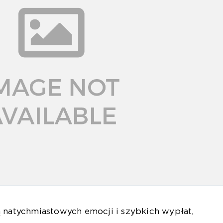
ą natychmiastowych emocji i szybkich wypłat,