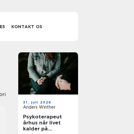
ES
KONTAKT OS
ori
31. juli 2026
Anders Winther
Psykoterapeut
århus når livet
kalder på