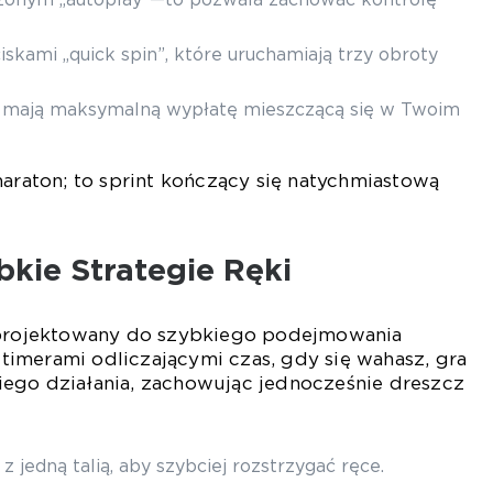
skami „quick spin”, które uruchamiają trzy obroty
re mają maksymalną wypłatę mieszczącą się w Twoim
maraton; to sprint kończący się natychmiastową
bkie Strategie Ręki
zaprojektowany do szybkiego podejmowania
imerami odliczającymi czas, gdy się wahasz, gra
ego działania, zachowując jednocześnie dreszcz
 z jedną talią, aby szybciej rozstrzygać ręce.