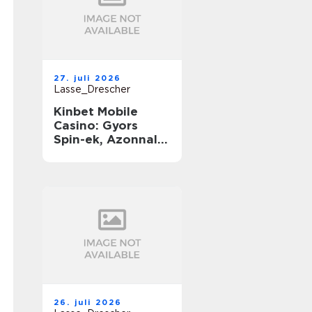
27. juli 2026
Lasse_Drescher
Kinbet Mobile
Casino: Gyors
Spin-ek, Azonnali
Nyereségek és
Végtelen Játék
útközben
26. juli 2026