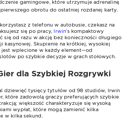
czenie gamingowe, które utrzymuje adrenalinę
ierwszego obrotu do ostatniej rozdanej karty.
 korzystasz z telefonu w autobusie, czekasz na
aksujesz się po pracy,
Irwin
’s kompaktowy
yć się od razu w akcję bez konieczności długiego
i kasynowej. Skupienie na krótkiej, wysokiej
 jest wplecione w każdy element—od
lotów po szybkie decyzje w grach stołowych.
ier dla Szybkiej Rozgrywki
al dziewięć tysięcy tytułów od 98 studiów, Irwin
er, które zadowolą graczy preferujących szybkie
trakcją; większość charakteryzuje się wysoką
niami wypłat, które mogą zamienić kilka
 w kilka sekund.