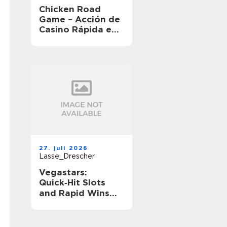
Chicken Road
Game – Acción de
Casino Rápida en
Movimiento
27. juli 2026
Lasse_Drescher
Vegastars:
Quick‑Hit Slots
and Rapid Wins
for Short‑Session
Players