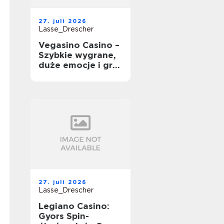
27. juli 2026
Lasse_Drescher
Vegasino Casino –
Szybkie wygrane,
duże emocje i gra
mobilna
27. juli 2026
Lasse_Drescher
Legiano Casino:
Gyors Spin-