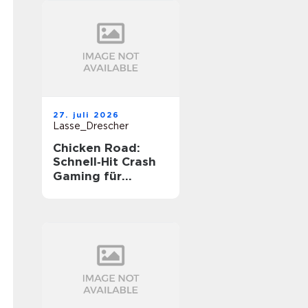
27. juli 2026
Lasse_Drescher
Chicken Road:
Schnell‑Hit Crash
Gaming für
unterwegs‑Spannu
ng