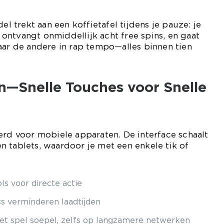
del trekt aan een koffietafel tijdens je pauze: je
s, ontvangt onmiddellijk acht free spins, en gaat
aar de andere in rap tempo—alles binnen tien
en—Snelle Touches voor Snelle
erd voor mobiele apparaten. De interface schaalt
 tablets, waardoor je met een enkele tik of
s voor directe actie
s verminderen laadtijden
et spel soepel, zelfs op langzamere netwerken