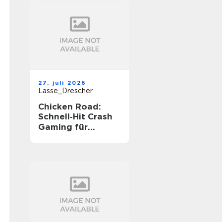
27. juli 2026
Lasse_Drescher
Chicken Road:
Schnell‑Hit Crash
Gaming für
unterwegs‑Spannu
ng