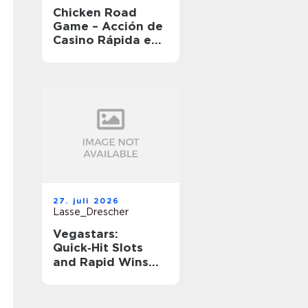
Chicken Road
Game – Acción de
Casino Rápida en
Movimiento
27. juli 2026
Lasse_Drescher
Vegastars:
Quick‑Hit Slots
and Rapid Wins
for Short‑Session
Players