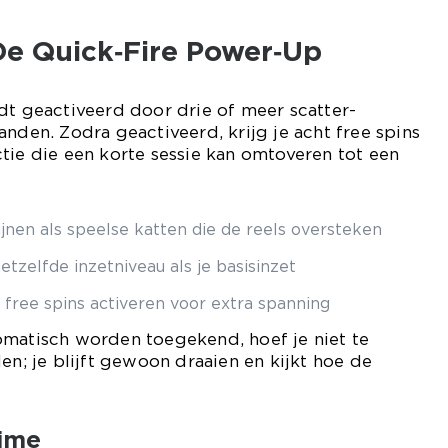
De Quick‑Fire Power‑Up
dt geactiveerd door drie of meer scatter-
anden. Zodra geactiveerd, krijg je acht free spins
tie die een korte sessie kan omtoveren tot een
jnen als speelse katten die de reels oversteken
etzelfde inzetniveau als je basisinzet
s free spins activeren voor extra spanning
omatisch worden toegekend, hoef je niet te
en; je blijft gewoon draaien en kijkt hoe de
Time