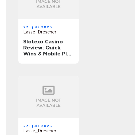
27. juli 2026
Lasse_Drescher
Slotexo Casino
Review: Quick
Wins & Mobile Play
on the Go
27. juli 2026
Lasse_Drescher