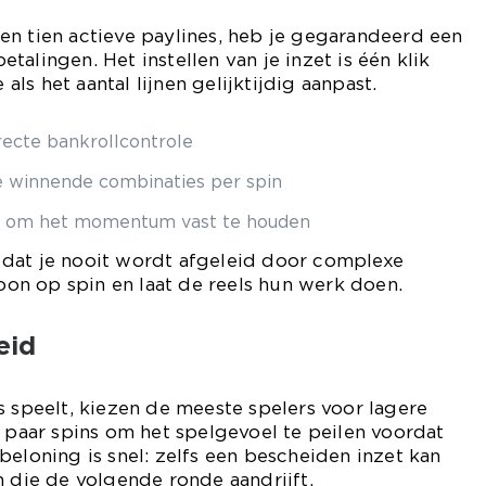
en en tien actieve paylines, heb je gegarandeerd een
alingen. Het instellen van je inzet is één klik
s het aantal lijnen gelijktijdig aanpast.
recte bankrollcontrole
ke winnende combinaties per spin
e om het momentum vast te houden
dat je nooit wordt afgeleid door complexe
n op spin en laat de reels hun werk doen.
eid
s speelt, kiezen de meeste spelers voor lagere
e paar spins om het spelgevoel te peilen voordat
beloning is snel: zelfs een bescheiden inzet kan
n die de volgende ronde aandrijft.