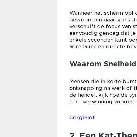
Wanneer het scherm oplic
gewoon een paar spins di
verschuift de focus van st
eenvoudig genoeg dat je d
enkele seconden kunt bep
adrenaline en directe bev
Waarom Snelheid B
Mensen die in korte burst
ontsnapping na werk of ti
de hendel, kijk hoe de sy
een overwinning voordat 
CorgiSlot
2. Een Kat‑The