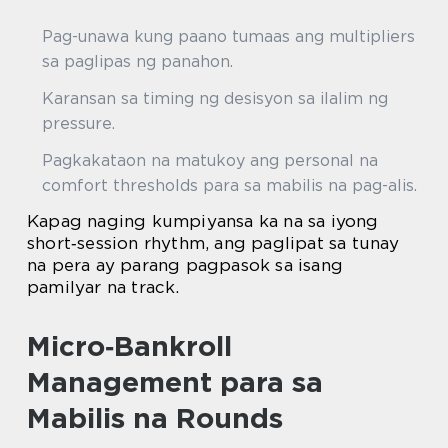
Pag-unawa kung paano tumaas ang multipliers
sa paglipas ng panahon.
Karansan sa timing ng desisyon sa ilalim ng
pressure.
Pagkakataon na matukoy ang personal na
comfort thresholds para sa mabilis na pag-alis.
Kapag naging kumpiyansa ka na sa iyong
short‑session rhythm, ang paglipat sa tunay
na pera ay parang pagpasok sa isang
pamilyar na track.
Micro‑Bankroll
Management para sa
Mabilis na Rounds