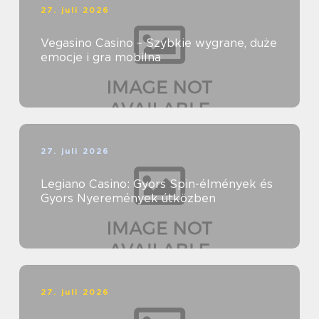
27. juli 2026
Vegasino Casino – Szybkie wygrane, duże
emocje i gra mobilna
27. juli 2026
Legiano Casino: Gyors Spin-élmények és
Gyors Nyeremények útközben
27. juli 2026