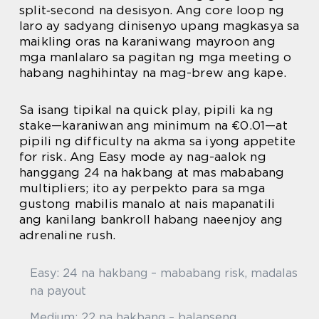
split‑second na desisyon. Ang core loop ng
laro ay sadyang dinisenyo upang magkasya sa
maikling oras na karaniwang mayroon ang
mga manlalaro sa pagitan ng mga meeting o
habang naghihintay na mag-brew ang kape.
Sa isang tipikal na quick play, pipili ka ng
stake—karaniwan ang minimum na €0.01—at
pipili ng difficulty na akma sa iyong appetite
for risk. Ang Easy mode ay nag-aalok ng
hanggang 24 na hakbang at mas mababang
multipliers; ito ay perpekto para sa mga
gustong mabilis manalo at nais mapanatili
ang kanilang bankroll habang naeenjoy ang
adrenaline rush.
Easy: 24 na hakbang – mababang risk, madalas
na payout
Medium: 22 na hakbang – balanseng