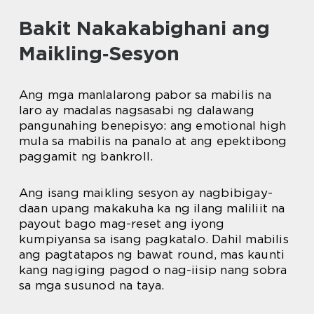
Bakit Nakakabighani ang
Maikling‑Sesyon
Ang mga manlalarong pabor sa mabilis na
laro ay madalas nagsasabi ng dalawang
pangunahing benepisyo: ang emotional high
mula sa mabilis na panalo at ang epektibong
paggamit ng bankroll.
Ang isang maikling sesyon ay nagbibigay-
daan upang makakuha ka ng ilang maliliit na
payout bago mag-reset ang iyong
kumpiyansa sa isang pagkatalo. Dahil mabilis
ang pagtatapos ng bawat round, mas kaunti
kang nagiging pagod o nag-iisip nang sobra
sa mga susunod na taya.