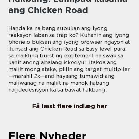
ang Chicken Road
Handa ka na bang subukan ang iyong
reaksyon laban sa trapiko? Kuhanin ang iyong
phone o buksan ang iyong browser ngayon at
ilunsad ang Chicken Road sa Easy level para
sa maikling burst ng excitement na swak sa
kahit anong abalang iskedyul. Itakda ang
maliit mong stake, piliin ang target multiplier
—marahil 2x—and hayaang tumawid ang
maliwanag na maliit na manok habang
nagdedesisyon ka sa bawat hakbang.
Få læst flere indlæg her
Flere Nyheder