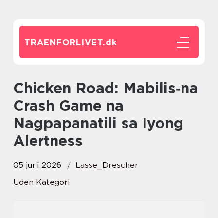
TRAENFORLIVET.
dk
Chicken Road: Mabilis‑na
Crash Game na
Nagpapanatili sa Iyong
Alertness
05 juni 2026
Lasse_Drescher
Uden Kategori