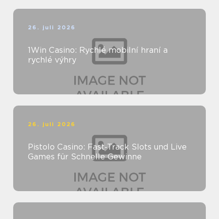
26. juli 2026
1Win Casino: Rychlé mobilní hraní a
rychlé výhry
26. juli 2026
Pistolo Casino: Fast‑Track Slots und Live
Games für Schnelle Gewinne