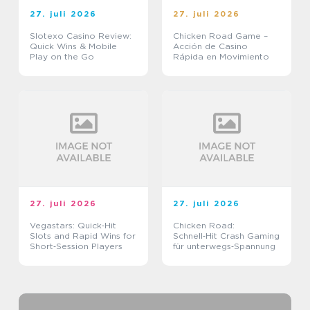
27. juli 2026
27. juli 2026
Slotexo Casino Review:
Chicken Road Game –
Quick Wins & Mobile
Acción de Casino
Play on the Go
Rápida en Movimiento
27. juli 2026
27. juli 2026
Vegastars: Quick‑Hit
Chicken Road:
Slots and Rapid Wins for
Schnell‑Hit Crash Gaming
Short‑Session Players
für unterwegs‑Spannung