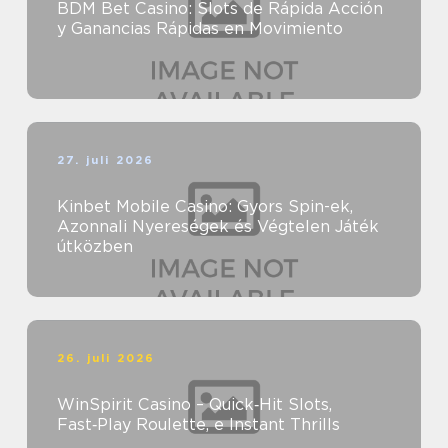
BDM Bet Casino: Slots de Rápida Acción
y Ganancias Rápidas en Movimiento
27. juli 2026
Kinbet Mobile Casino: Gyors Spin-ek,
Azonnali Nyereségek és Végtelen Játék
útközben
26. juli 2026
WinSpirit Casino – Quick‑Hit Slots,
Fast‑Play Roulette, e Instant Thrills