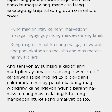
bago bumagsak ang manok sa isang
nakatagong trap tulad ng oven o manhole
cover.
Kung maghihintay ka nang masyadong
matagal, nguyngoy mong mawawala ang lahat.
Kung mag-cash out ka nang maaga, mawawala
ang pagkakataon na makuha ang mas mataas
na multipliers.
Ang tensyon ay sumisigla kapag ang
multiplier ay umabot sa isang “sweet spot”—
karaniwan sa paligid ng 2x o 3x—dahil
pakiramdam mo ay panalo ka kung mag-
withdraw ka na ngayon ngunit parang na-
miss mo ang mas malaking kita kung
magpapahintulot kang umakyat pa ito.