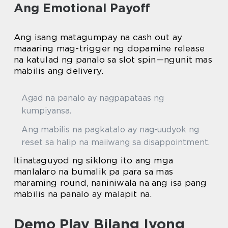
Ang Emotional Payoff
Ang isang matagumpay na cash out ay
maaaring mag-trigger ng dopamine release
na katulad ng panalo sa slot spin—ngunit mas
mabilis ang delivery.
Agad na panalo ay nagpapataas ng
kumpiyansa.
Ang mabilis na pagkatalo ay nag-uudyok ng
reset sa halip na maiiwang sa disappointment.
Itinataguyod ng siklong ito ang mga
manlalaro na bumalik pa para sa mas
maraming round, naniniwala na ang isa pang
mabilis na panalo ay malapit na.
Demo Play Bilang Iyong