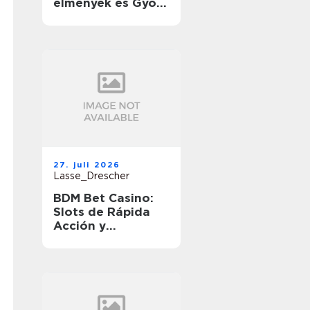
élmények és Gyors
Nyeremények
útközben
27. juli 2026
Lasse_Drescher
BDM Bet Casino:
Slots de Rápida
Acción y
Ganancias
Rápidas en
Movimiento