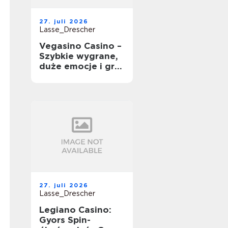
27. juli 2026
Lasse_Drescher
Vegasino Casino –
Szybkie wygrane,
duże emocje i gra
mobilna
27. juli 2026
Lasse_Drescher
Legiano Casino:
Gyors Spin-