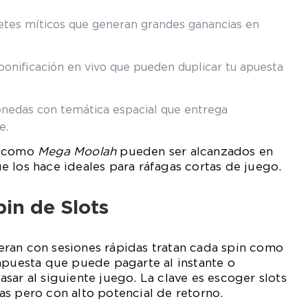
etes míticos que generan grandes ganancias en
onificación en vivo que pueden duplicar tu apuesta
nedas con temática espacial que entrega
e.
s como
Mega Moolah
pueden ser alcanzados en
 los hace ideales para ráfagas cortas de juego.
pin de Slots
ran con sesiones rápidas tratan cada spin como
apuesta que puede pagarte al instante o
sar al siguiente juego. La clave es escoger slots
s pero con alto potencial de retorno.