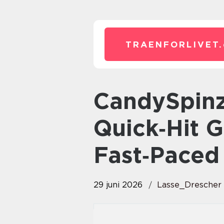
TRAENFORLIVET.
CandySpinz Casino Review:
Quick‑Hit G
Fast‑Paced
29 juni 2026
Lasse_Drescher