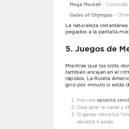
Mega Moolah
– Conocido 
Gates of Olympus
– Ofre
La naturaleza instantánea
pegados a la pantalla mie
5. Juegos de M
Mientras que los slots do
también encajan en el ri
rápidos. La Ruleta Ameri
giro por minuto si estás d
Haz una
apuesta senci
Deja girar la rueda y o
Si ganas, retira tus fo
apuesta o juego.