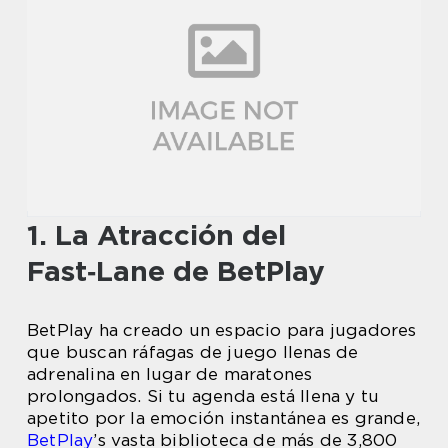
1. La Atracción del
Fast‑Lane de BetPlay
BetPlay ha creado un espacio para jugadores
que buscan ráfagas de juego llenas de
adrenalina en lugar de maratones
prolongados. Si tu agenda está llena y tu
apetito por la emoción instantánea es grande,
BetPlay
’s vasta biblioteca de más de 3,800