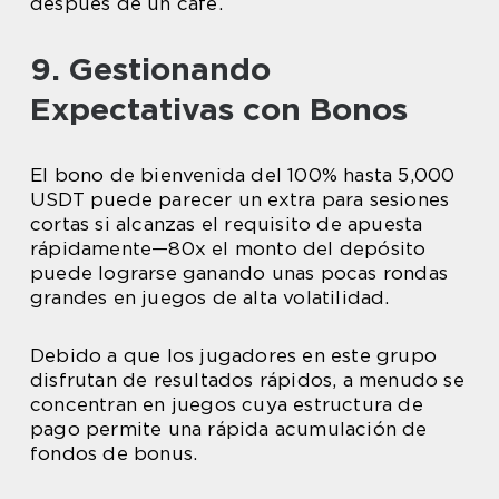
después de un café.
9. Gestionando
Expectativas con Bonos
El bono de bienvenida del 100% hasta 5,000
USDT puede parecer un extra para sesiones
cortas si alcanzas el requisito de apuesta
rápidamente—80x el monto del depósito
puede lograrse ganando unas pocas rondas
grandes en juegos de alta volatilidad.
Debido a que los jugadores en este grupo
disfrutan de resultados rápidos, a menudo se
concentran en juegos cuya estructura de
pago permite una rápida acumulación de
fondos de bonus.