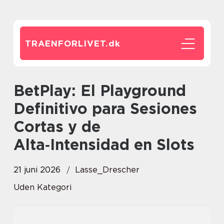
TRAENFORLIVET.
dk
BetPlay: El Playground
Definitivo para Sesiones
Cortas y de
Alta‑Intensidad en Slots
21 juni 2026
Lasse_Drescher
Uden Kategori