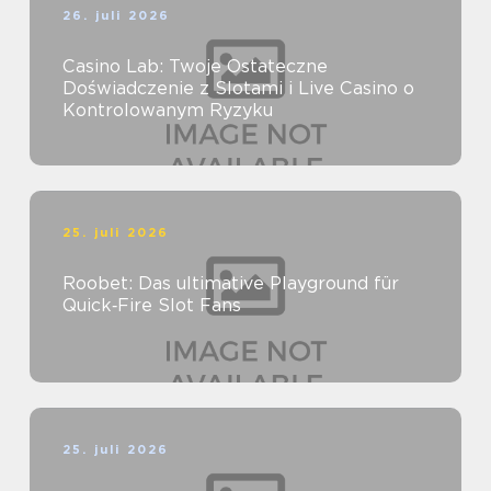
26. juli 2026
Casino Lab: Twoje Ostateczne
Doświadczenie z Slotami i Live Casino o
Kontrolowanym Ryzyku
25. juli 2026
Roobet: Das ultimative Playground für
Quick‑Fire Slot Fans
25. juli 2026