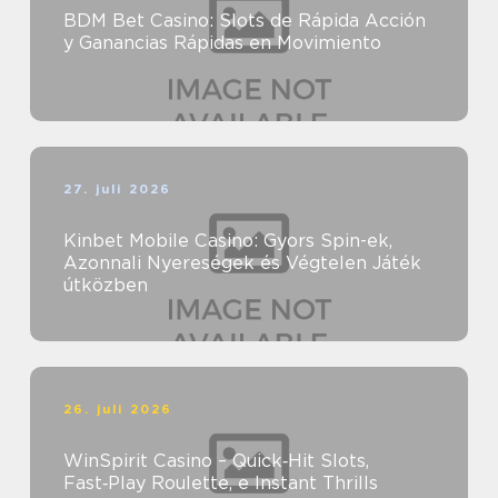
BDM Bet Casino: Slots de Rápida Acción
y Ganancias Rápidas en Movimiento
27. juli 2026
Kinbet Mobile Casino: Gyors Spin-ek,
Azonnali Nyereségek és Végtelen Játék
útközben
26. juli 2026
WinSpirit Casino – Quick‑Hit Slots,
Fast‑Play Roulette, e Instant Thrills