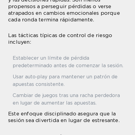
propensos a perseguir pérdidas o verse
atrapados en cambios emocionales porque
cada ronda termina rápidamente.
Las tácticas típicas de control de riesgo
incluyen:
Establecer un límite de pérdida
predeterminado antes de comenzar la sesión.
Usar auto‑play para mantener un patrón de
apuestas consistente.
Cambiar de juegos tras una racha perdedora
en lugar de aumentar las apuestas.
Este enfoque disciplinado asegura que la
sesión sea divertida en lugar de estresante.