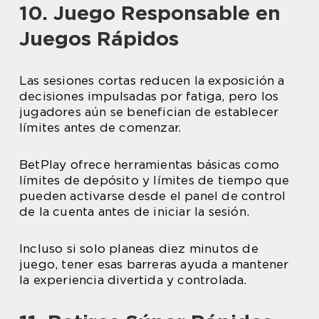
10. Juego Responsable en
Juegos Rápidos
Las sesiones cortas reducen la exposición a
decisiones impulsadas por fatiga, pero los
jugadores aún se benefician de establecer
límites antes de comenzar.
BetPlay ofrece herramientas básicas como
límites de depósito y límites de tiempo que
pueden activarse desde el panel de control
de la cuenta antes de iniciar la sesión.
Incluso si solo planeas diez minutos de
juego, tener esas barreras ayuda a mantener
la experiencia divertida y controlada.