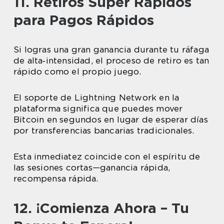
11. Retiros Súper Rápidos
para Pagos Rápidos
Si logras una gran ganancia durante tu ráfaga
de alta‑intensidad, el proceso de retiro es tan
rápido como el propio juego.
El soporte de Lightning Network en la
plataforma significa que puedes mover
Bitcoin en segundos en lugar de esperar días
por transferencias bancarias tradicionales.
Esta inmediatez coincide con el espíritu de
las sesiones cortas—ganancia rápida,
recompensa rápida.
12. ¡Comienza Ahora – Tu