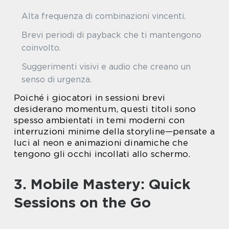
Alta frequenza di combinazioni vincenti.
Brevi periodi di payback che ti mantengono
coinvolto.
Suggerimenti visivi e audio che creano un
senso di urgenza.
Poiché i giocatori in sessioni brevi
desiderano momentum, questi titoli sono
spesso ambientati in temi moderni con
interruzioni minime della storyline—pensate a
luci al neon e animazioni dinamiche che
tengono gli occhi incollati allo schermo.
3. Mobile Mastery: Quick
Sessions on the Go