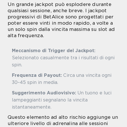
Un grande jackpot può esplodere durante
qualsiasi sessione, anche breve. I jackpot
progressivi di BetAlice sono progettati per
poter essere vinti in modo rapido, a volte a
un solo spin dalla vincita massima su slot ad
alta frequenza.
Meccanismo di Trigger del Jackpot:
Selezionato casualmente tra i risultati di ogni
spin.
Frequenza di Payout:
Circa una vincita ogni
30–45 spin in media.
Suggerimento Audiovisivo:
Un tuono e luci
lampeggianti segnalano la vincita
istantaneamente.
Questo elemento ad alto rischio aggiunge un
ulteriore livello di adrenalina alle sessioni