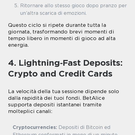
Ritornare allo stesso gioco dopo pranzo per
un’altra scarica di emozioni.
Questo ciclo si ripete durante tutta la
giornata, trasformando brevi momenti di
tempo libero in momenti di gioco ad alta
energia.
4. Lightning‑Fast Deposits:
Crypto and Credit Cards
La velocità della tua sessione dipende solo
dalla rapidità dei tuoi fondi. BetAlice
supporta depositi istantanei tramite
molteplici canali:
Cryptocurrencies:
Depositi di Bitcoin ed
Ethereum confermati in meno di un minuto.