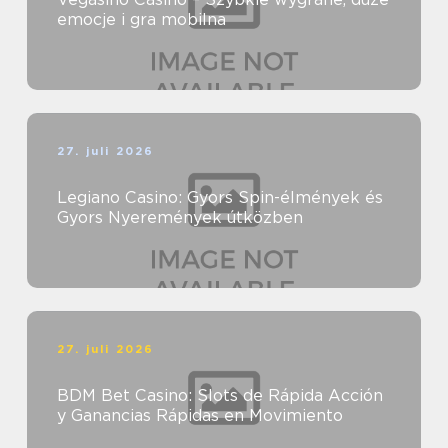
emocje i gra mobilna
27. juli 2026
Legiano Casino: Gyors Spin-élmények és
Gyors Nyeremények útközben
27. juli 2026
BDM Bet Casino: Slots de Rápida Acción
y Ganancias Rápidas en Movimiento