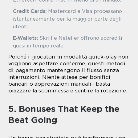
Credit Cards:
Mastercard e Visa processano
istantaneamente per la maggior parte degli
utenti.
E‑Wallets:
Skrill e Neteller offrono accrediti
quasi in tempo reale.
Poiché i giocatori in modalità quick‑play non
vogliono aspettare conferme, questi metodi
di pagamento mantengono il flusso senza
interruzioni. Niente attese per bonifici
bancari o approvazioni manuali—basta
piazzare la scommessa e sentire la rotazione.
5. Bonuses That Keep the
Beat Going