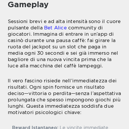
Gameplay
Sessioni brevi e ad alta intensità sono il cuore
pulsante della
Bet Alice
community di
giocatori. Immagina di entrare in un’app di
casinò durante una pausa caffè: fai girare la
ruota del jackpot su un slot che paga in
media ogni 30 secondi e sei già immerso nel
bagliore di una nuova vincita prima che la
luce alla macchina del caffè lampeggi.
Il vero fascino risiede nell’immediatezza dei
risultati. Ogni spin fornisce un risultato
deciso—vittoria o perdita—senza l’aspettativa
prolungata che spesso impongono giochi più
lunghi. Questa immediatezza soddisfa due
motivatori psicologici chiave:
Reward Istantaneo:
Le vincite immediate