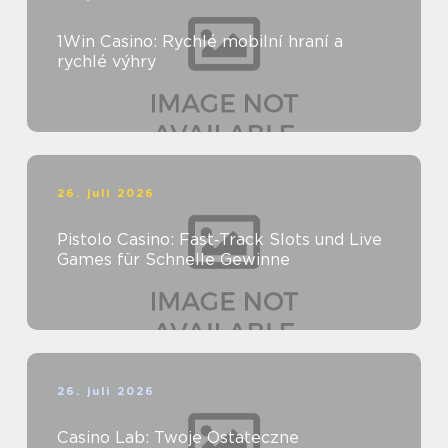
1Win Casino: Rychlé mobilní hraní a
rychlé výhry
26. juli 2026
Pistolo Casino: Fast‑Track Slots und Live
Games für Schnelle Gewinne
26. juli 2026
Casino Lab: Twoje Ostateczne