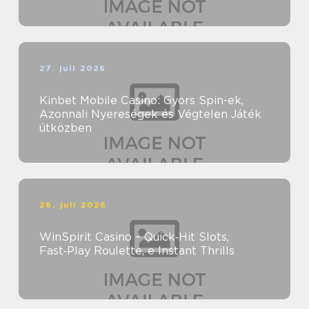
27. juli 2026
Kinbet Mobile Casino: Gyors Spin-ek,
Azonnali Nyereségek és Végtelen Játék
útközben
26. juli 2026
WinSpirit Casino – Quick‑Hit Slots,
Fast‑Play Roulette, e Instant Thrills