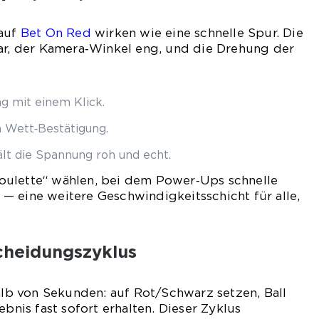
 auf
Bet On Red
wirken wie eine schnelle Spur. Die
lar, der Kamera‑Winkel eng, und die Drehung der
g mit einem Klick.
 Wett‑Bestätigung.
ält die Spannung roh und echt.
oulette“ wählen, bei dem Power‑Ups schnelle
— eine weitere Geschwindigkeitsschicht für alle,
cheidungszyklus
halb von Sekunden: auf Rot/Schwarz setzen, Ball
ebnis fast sofort erhalten. Dieser Zyklus