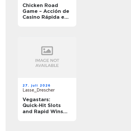
Chicken Road
Game – Acción de
Casino Rápida en
Movimiento
27. juli 2026
Lasse_Drescher
Vegastars:
Quick‑Hit Slots
and Rapid Wins
for Short‑Session
Players