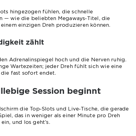
ots hingezogen fühlen, die schnelle
 — wie die beliebten Megaways‑Titel, die
 einem einzigen Dreh produzieren können.
gkeit zählt
 den Adrenalinspiegel hoch und die Nerven ruhig.
ange Wartezeiten; jeder Dreh fühlt sich wie eine
die fast sofort endet.
llebige Session beginnt
dschirm die Top‑Slots und Live‑Tische, die gerade
Spiel, das in weniger als einer Minute pro Dreh
 ein, und los geht’s.