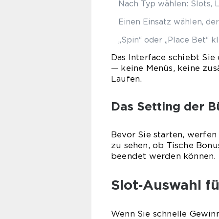
Nach Typ wählen: Slots, L
Einen Einsatz wählen, der
„Spin“ oder „Place Bet“ kl
Das Interface schiebt Si
— keine Menüs, keine zus
Laufen.
Das Setting der 
Bevor Sie starten, werfen 
zu sehen, ob Tische Bonu
beendet werden können.
Slot‑Auswahl fü
Wenn Sie schnelle Gewinne