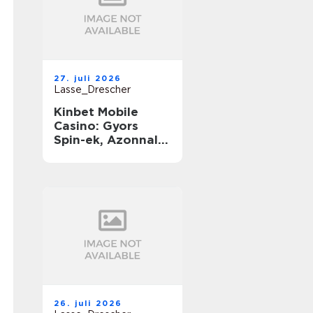
27. juli 2026
Lasse_Drescher
Kinbet Mobile
Casino: Gyors
Spin-ek, Azonnali
Nyereségek és
Végtelen Játék
útközben
26. juli 2026