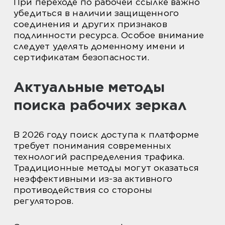
При переходе по рабочей ссылке важно
убедиться в наличии защищенного
соединения и других признаков
подлинности ресурса. Особое внимание
следует уделять доменному имени и
сертификатам безопасности.
Актуальные методы
поиска рабочих зеркал
В 2026 году поиск доступа к платформе
требует понимания современных
технологий распределения трафика.
Традиционные методы могут оказаться
неэффективными из-за активного
противодействия со стороны
регуляторов.