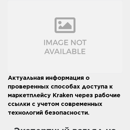
Актуальная информация о
проверенных способах доступа к
маркетплейсу Kraken через рабочие
ссылки с учетом современных
технологий безопасности.