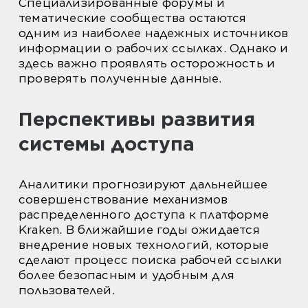
Специализированные форумы и
тематические сообщества остаются
одним из наиболее надежных источников
информации о рабочих ссылках. Однако и
здесь важно проявлять осторожность и
проверять полученные данные.
Перспективы развития
системы доступа
Аналитики прогнозируют дальнейшее
совершенствование механизмов
распределенного доступа к платформе
Kraken. В ближайшие годы ожидается
внедрение новых технологий, которые
сделают процесс поиска рабочей ссылки
более безопасным и удобным для
пользователей.