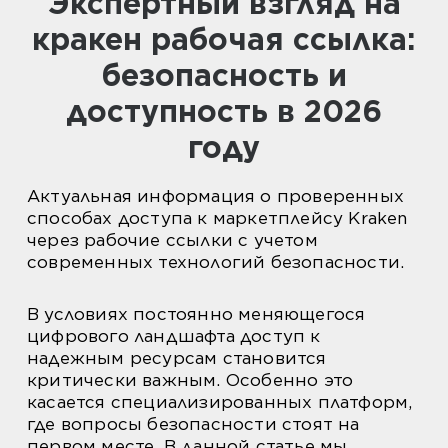
Экспертный взгляд на
кракен рабочая ссылка:
безопасность и
доступность в 2026
году
Актуальная информация о проверенных
способах доступа к маркетплейсу Kraken
через рабочие ссылки с учетом
современных технологий безопасности.
В условиях постоянно меняющегося
цифрового ландшафта доступ к
надежным ресурсам становится
критически важным. Особенно это
касается специализированных платформ,
где вопросы безопасности стоят на
первом месте. В данной статье мы