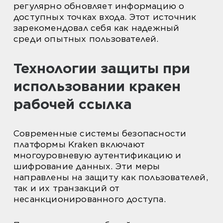
регулярно обновляет информацию о
доступных точках входа. Этот источник
зарекомендовал себя как надежный
среди опытных пользователей.
Технологии защиты при
использовании кракен
рабочей ссылка
Современные системы безопасности
платформы Kraken включают
многоуровневую аутентификацию и
шифрование данных. Эти меры
направлены на защиту как пользователей,
так и их транзакций от
несанкционированного доступа.