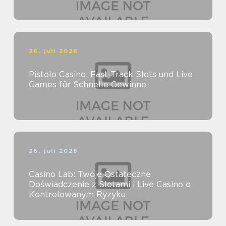
26. juli 2026
Pistolo Casino: Fast‑Track Slots und Live
Games für Schnelle Gewinne
26. juli 2026
Casino Lab: Twoje Ostateczne
Doświadczenie z Slotami i Live Casino o
Kontrolowanym Ryzyku