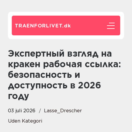
TRAENFORLIVET.
dk
Экспертный взгляд на
кракен рабочая ссылка:
безопасность и
доступность в 2026
году
03 juli 2026
Lasse_Drescher
Uden Kategori