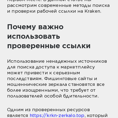
рассмотрим современные методы поиска
и проверки рабочей ссылки на Kraken.
Почему важно
использовать
проверенные ссылки
Использование ненадежных источников
для поиска доступа к маркетплейсу
может привести к серьезным
последствиям. Фишинговые сайты и
мошеннические зеркала становятся все
более изощренными, что требует от
пользователей особой бдительности.
Одним из проверенных ресурсов
является
https://krkn-zerkalo.top
, который