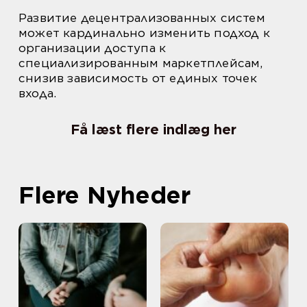
Развитие децентрализованных систем
может кардинально изменить подход к
организации доступа к
специализированным маркетплейсам,
снизив зависимость от единых точек
входа.
Få læst flere indlæg her
Flere Nyheder