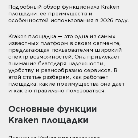
Подробный обзор функционала Kraken
площадки, ее преимуществ и
особенностей использования в 2026 году.
Kraken площадка — это одна из самых
известных платформ в своем сегменте,
предлагающая пользователям широкий
спектр возможностей. Она привлекает
внимание благодаря надежности,
удобству и разнообразию сервисов. В
этой статье разберем, как работает
площадка, какие преимущества она дает
и как ею правильно пользоваться.
Основные функции
Kraken площадки