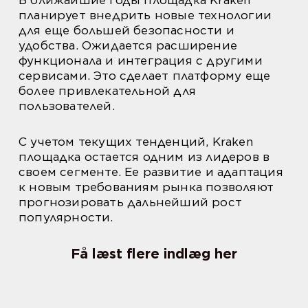
В ближайшие годы площадка Kraken
планирует внедрить новые технологии
для еще большей безопасности и
удобства. Ожидается расширение
функционала и интеграция с другими
сервисами. Это сделает платформу еще
более привлекательной для
пользователей.
С учетом текущих тенденций, Kraken
площадка остается одним из лидеров в
своем сегменте. Ее развитие и адаптация
к новым требованиям рынка позволяют
прогнозировать дальнейший рост
популярности.
Få læst flere indlæg her