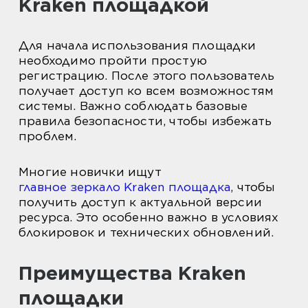
Kraken площадкой
Для начала использования площадки
необходимо пройти простую
регистрацию. После этого пользователь
получает доступ ко всем возможностям
системы. Важно соблюдать базовые
правила безопасности, чтобы избежать
проблем.
Многие новички ищут
главное зеркало Kraken площадка
, чтобы
получить доступ к актуальной версии
ресурса. Это особенно важно в условиях
блокировок и технических обновлений.
Преимущества Kraken
площадки