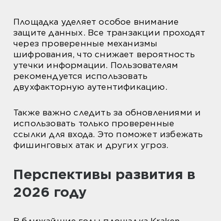
Площадка уделяет особое внимание
защите данных. Все транзакции проходят
через проверенные механизмы
шифрования, что снижает вероятность
утечки информации. Пользователям
рекомендуется использовать
двухфакторную аутентификацию.
Также важно следить за обновлениями и
использовать только проверенные
ссылки для входа. Это поможет избежать
фишинговых атак и других угроз.
Перспективы развития в
2026 году