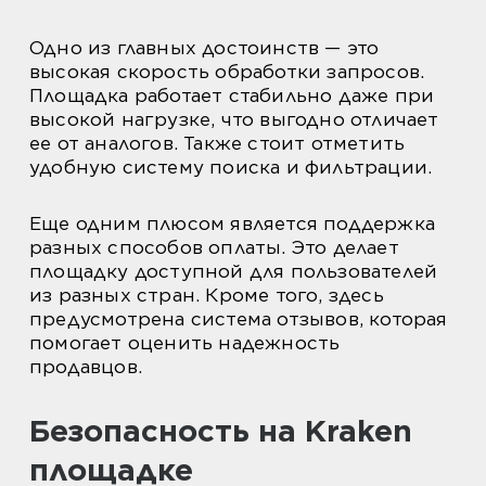
Одно из главных достоинств — это
высокая скорость обработки запросов.
Площадка работает стабильно даже при
высокой нагрузке, что выгодно отличает
ее от аналогов. Также стоит отметить
удобную систему поиска и фильтрации.
Еще одним плюсом является поддержка
разных способов оплаты. Это делает
площадку доступной для пользователей
из разных стран. Кроме того, здесь
предусмотрена система отзывов, которая
помогает оценить надежность
продавцов.
Безопасность на Kraken
площадке