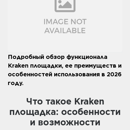
Подробный обзор функционала
Kraken площадки, ее преимуществ и
особенностей использования в 2026
году.
Что такое Kraken
площадка: особенности
и возможности