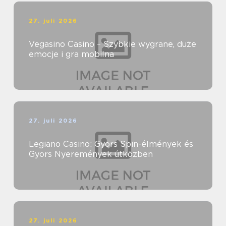
27. juli 2026
Vegasino Casino – Szybkie wygrane, duże
emocje i gra mobilna
27. juli 2026
Legiano Casino: Gyors Spin-élmények és
Gyors Nyeremények útközben
27. juli 2026