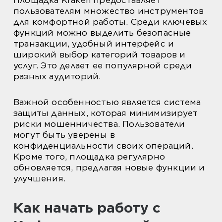
Площадка Kraken предоставляет
пользователям множество инструментов
для комфортной работы. Среди ключевых
функций можно выделить безопасные
транзакции, удобный интерфейс и
широкий выбор категорий товаров и
услуг. Это делает ее популярной среди
разных аудиторий.
Важной особенностью является система
защиты данных, которая минимизирует
риски мошенничества. Пользователи
могут быть уверены в
конфиденциальности своих операций.
Кроме того, площадка регулярно
обновляется, предлагая новые функции и
улучшения.
Как начать работу с