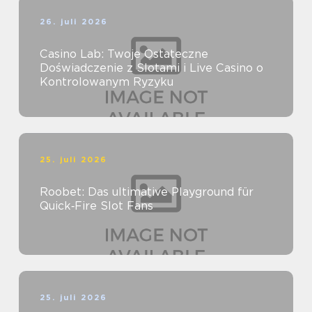
26. juli 2026
Casino Lab: Twoje Ostateczne
Doświadczenie z Slotami i Live Casino o
Kontrolowanym Ryzyku
25. juli 2026
Roobet: Das ultimative Playground für
Quick‑Fire Slot Fans
25. juli 2026