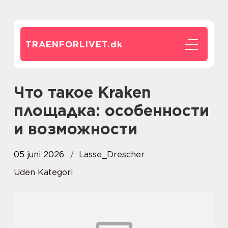
TRAENFORLIVET.
dk
Что такое Kraken
площадка: особенности
и возможности
05 juni 2026
Lasse_Drescher
Uden Kategori