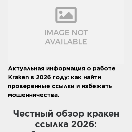
Актуальная информация о работе
Kraken в 2026 году: как найти
проверенные ссылки и избежать
мошенничества.
Честный обзор кракен
ссылка 2026: