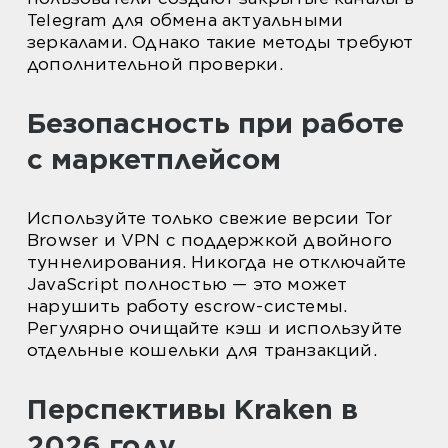
Telegram для обмена актуальными
зеркалами. Однако такие методы требуют
дополнительной проверки.
Безопасность при работе
с маркетплейсом
Используйте только свежие версии Tor
Browser и VPN с поддержкой двойного
туннелирования. Никогда не отключайте
JavaScript полностью — это может
нарушить работу escrow-системы.
Регулярно очищайте кэш и используйте
отдельные кошельки для транзакций.
Перспективы Kraken в
2026 году