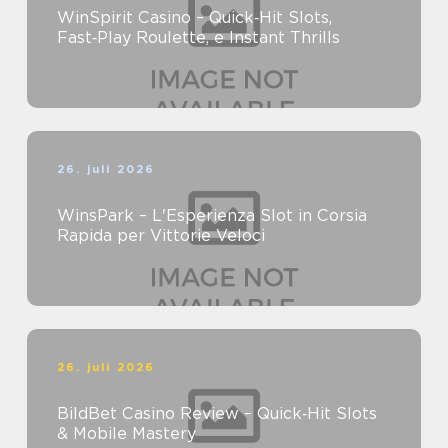
WinSpirit Casino – Quick‑Hit Slots,
Fast‑Play Roulette, e Instant Thrills
26. juli 2026
WinsPark – L'Esperienza Slot in Corsia
Rapida per Vittorie Veloci
26. juli 2026
BildBet Casino Review – Quick‑Hit Slots
& Mobile Mastery