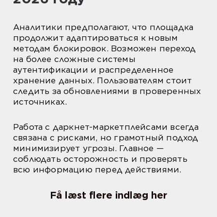
Аналитики предполагают, что площадка
продолжит адаптироваться к новым
методам блокировок. Возможен переход
на более сложные системы
аутентификации и распределенное
хранение данных. Пользователям стоит
следить за обновлениями в проверенных
источниках.
Работа с даркнет-маркетплейсами всегда
связана с рисками, но грамотный подход
минимизирует угрозы. Главное —
соблюдать осторожность и проверять
всю информацию перед действиями.
Få læst flere indlæg her