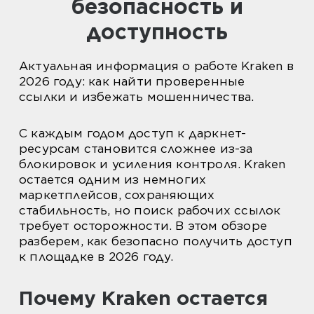
безопасность и
доступность
Актуальная информация о работе Kraken в
2026 году: как найти проверенные
ссылки и избежать мошенничества.
С каждым годом доступ к даркнет-
ресурсам становится сложнее из-за
блокировок и усиления контроля. Kraken
остается одним из немногих
маркетплейсов, сохраняющих
стабильность, но поиск рабочих ссылок
требует осторожности. В этом обзоре
разберем, как безопасно получить доступ
к площадке в 2026 году.
Почему Kraken остается