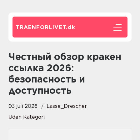
TRAENFORLIVET.
dk
Честный обзор кракен
ссылка 2026:
безопасность и
доступность
03 juli 2026
Lasse_Drescher
Uden Kategori