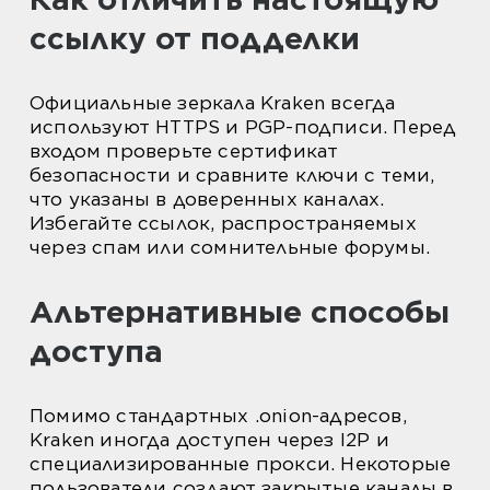
ссылку от подделки
Официальные зеркала Kraken всегда
используют HTTPS и PGP-подписи. Перед
входом проверьте сертификат
безопасности и сравните ключи с теми,
что указаны в доверенных каналах.
Избегайте ссылок, распространяемых
через спам или сомнительные форумы.
Альтернативные способы
доступа
Помимо стандартных .onion-адресов,
Kraken иногда доступен через I2P и
специализированные прокси. Некоторые
пользователи создают закрытые каналы в