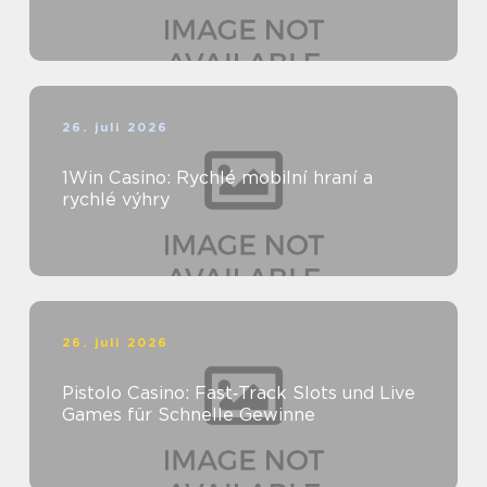
26. juli 2026
1Win Casino: Rychlé mobilní hraní a
rychlé výhry
26. juli 2026
Pistolo Casino: Fast‑Track Slots und Live
Games für Schnelle Gewinne