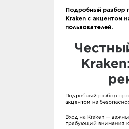
Подробный разбор п
Kraken с акцентом н
пользователей.
Честный обзор входа на
Kraken
ре
Подробный разбор проц
акцентом на безопаснос
Вход на Kraken — важн
требующий внимания к 