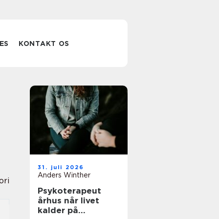
ES
KONTAKT OS
31. juli 2026
Anders Winther
ori
Psykoterapeut
århus når livet
kalder på