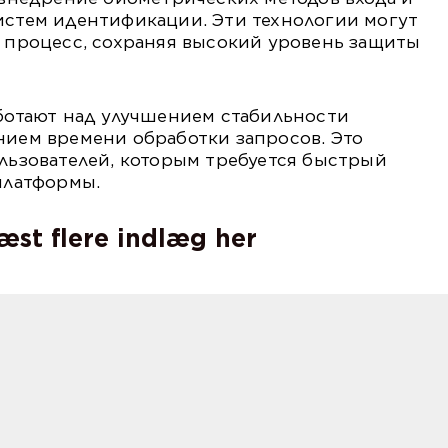
стем идентификации. Эти технологии могут
 процесс, сохраняя высокий уровень защиты
ботают над улучшением стабильности
ием времени обработки запросов. Это
льзователей, которым требуется быстрый
платформы.
læst flere indlæg her