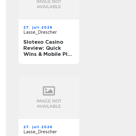
27. juli 2026
Lasse_Drescher
Slotexo Casino
Review: Quick
Wins & Mobile Play
on the Go
27. juli 2026
Lasse_Drescher