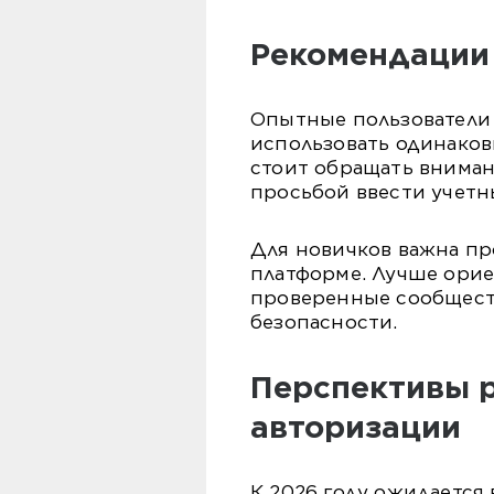
Рекомендации 
Опытные пользователи 
использовать одинаков
стоит обращать вниман
просьбой ввести учетн
Для новичков важна п
платформе. Лучше орие
проверенные сообществ
безопасности.
Перспективы 
авторизации
К 2026 году ожидается