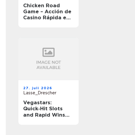
Chicken Road
Game – Acción de
Casino Rápida en
Movimiento
27. juli 2026
Lasse_Drescher
Vegastars:
Quick‑Hit Slots
and Rapid Wins
for Short‑Session
Players