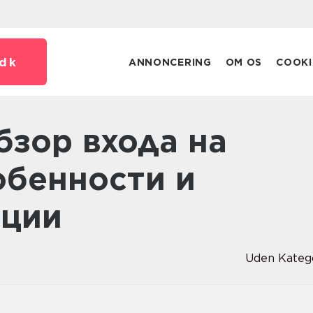
dk
ANNONCERING
OM OS
COOKI
обенности и
ации
Uden Kateg