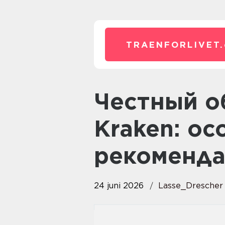
TRAENFORLIVET.
Честный обзор входа на
Kraken: ос
рекоменд
24 juni 2026
Lasse_Drescher