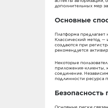
аспекты авторизации, 
дополнительных мер з
Основные спос
Платформа предлагает 
Классический метод — 
создаются при регистр
рекомендуется активи
Некоторые пользовател
приложения-клиенты, к
соединение. Независим
подлинности ресурса п
Безопасность 
Основные риски связа