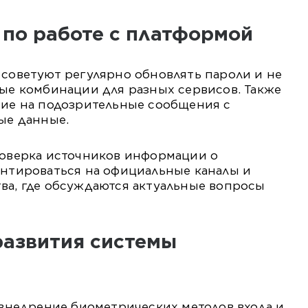
по работе с платформой
советуют регулярно обновлять пароли и не
ые комбинации для разных сервисов. Также
ие на подозрительные сообщения с
ые данные.
роверка источников информации о
нтироваться на официальные каналы и
а, где обсуждаются актуальные вопросы
развития системы
 внедрение биометрических методов входа и