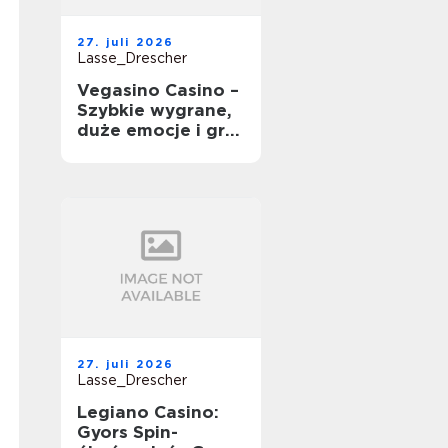
27. juli 2026
Lasse_Drescher
Vegasino Casino –
Szybkie wygrane,
duże emocje i gra
mobilna
27. juli 2026
Lasse_Drescher
Legiano Casino:
Gyors Spin-