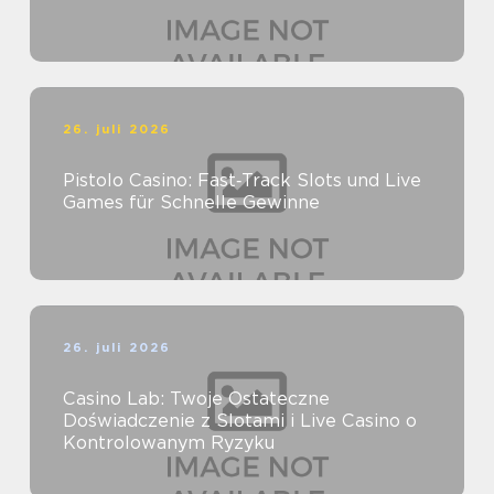
26. juli 2026
Pistolo Casino: Fast‑Track Slots und Live
Games für Schnelle Gewinne
26. juli 2026
Casino Lab: Twoje Ostateczne
Doświadczenie z Slotami i Live Casino o
Kontrolowanym Ryzyku