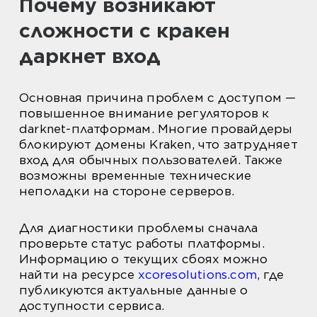
Почему возникают
сложности с кракен
даркнет вход
Основная причина проблем с доступом —
повышенное внимание регуляторов к
darknet-платформам. Многие провайдеры
блокируют домены Kraken, что затрудняет
вход для обычных пользователей. Также
возможны временные технические
неполадки на стороне серверов.
Для диагностики проблемы сначала
проверьте статус работы платформы.
Информацию о текущих сбоях можно
найти на ресурсе
xcoresolutions.com
, где
публикуются актуальные данные о
доступности сервиса.