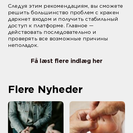
Следуя этим рекомендациям, вы сможете
решить большинство проблем с кракен
даркнет входом и получить стабильный
доступ к платформе. Главное —
действовать последовательно и
проверять все возможные причины
неполадок.
Få læst flere indlæg her
Flere Nyheder