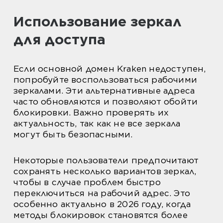
Использование зеркал
для доступа
Если основной домен Kraken недоступен,
попробуйте воспользоваться рабочими
зеркалами. Эти альтернативные адреса
часто обновляются и позволяют обойти
блокировки. Важно проверять их
актуальность, так как не все зеркала
могут быть безопасными.
Некоторые пользователи предпочитают
сохранять несколько вариантов зеркал,
чтобы в случае проблем быстро
переключиться на рабочий адрес. Это
особенно актуально в 2026 году, когда
методы блокировок становятся более