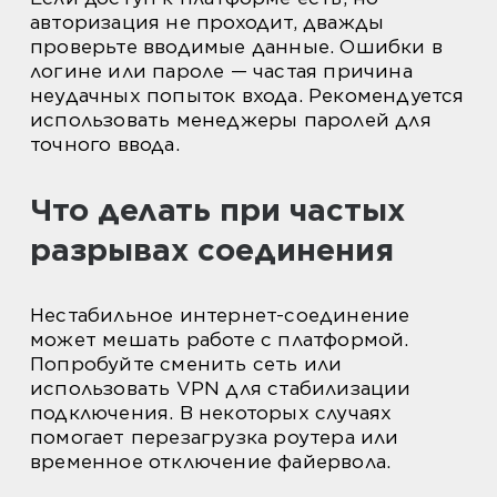
авторизация не проходит, дважды
проверьте вводимые данные. Ошибки в
логине или пароле — частая причина
неудачных попыток входа. Рекомендуется
использовать менеджеры паролей для
точного ввода.
Что делать при частых
разрывах соединения
Нестабильное интернет-соединение
может мешать работе с платформой.
Попробуйте сменить сеть или
использовать VPN для стабилизации
подключения. В некоторых случаях
помогает перезагрузка роутера или
временное отключение файервола.