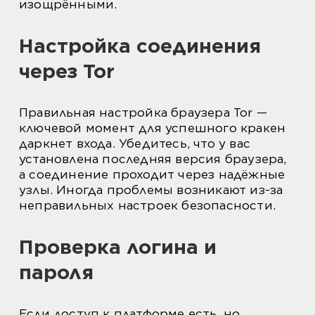
изощрёнными.
Настройка соединения
через Tor
Правильная настройка браузера Tor —
ключевой момент для успешного кракен
даркнет входа. Убедитесь, что у вас
установлена последняя версия браузера,
а соединение проходит через надёжные
узлы. Иногда проблемы возникают из-за
неправильных настроек безопасности.
Проверка логина и
пароля
Если доступ к платформе есть, но