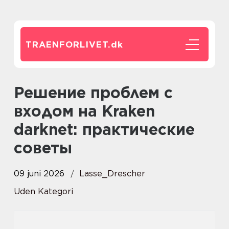
TRAENFORLIVET.
dk
Решение проблем с
входом на Kraken
darknet: практические
советы
09 juni 2026
Lasse_Drescher
Uden Kategori