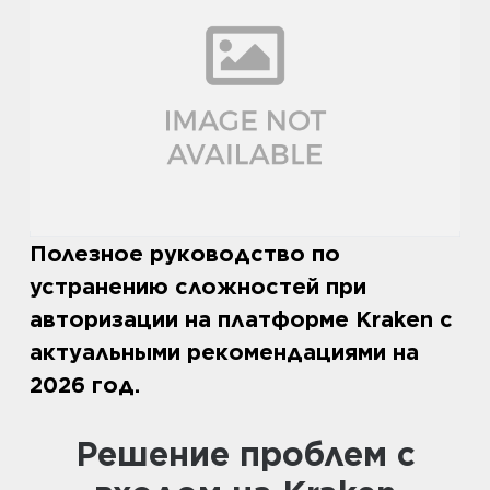
Полезное руководство по
устранению сложностей при
авторизации на платформе Kraken с
актуальными рекомендациями на
2026 год.
Решение проблем с