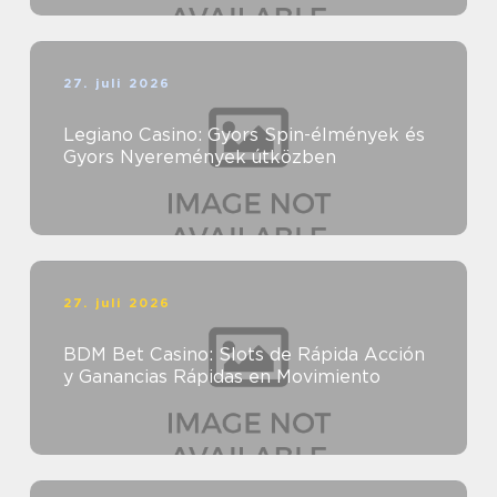
27. juli 2026
Legiano Casino: Gyors Spin-élmények és
Gyors Nyeremények útközben
27. juli 2026
BDM Bet Casino: Slots de Rápida Acción
y Ganancias Rápidas en Movimiento