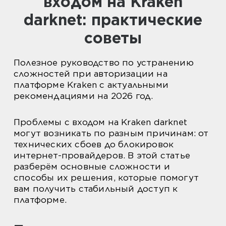
входом на Kraken
darknet: практические
советы
Полезное руководство по устранению
сложностей при авторизации на
платформе Kraken с актуальными
рекомендациями на 2026 год.
Проблемы с входом на Kraken darknet
могут возникать по разным причинам: от
технических сбоев до блокировок
интернет-провайдеров. В этой статье
разберём основные сложности и
способы их решения, которые помогут
вам получить стабильный доступ к
платформе.