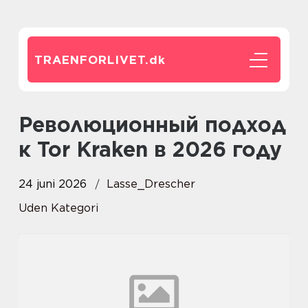
TRAENFORLIVET.
dk
Революционный подход
к Tor Kraken в 2026 году
24 juni 2026
Lasse_Drescher
Uden Kategori