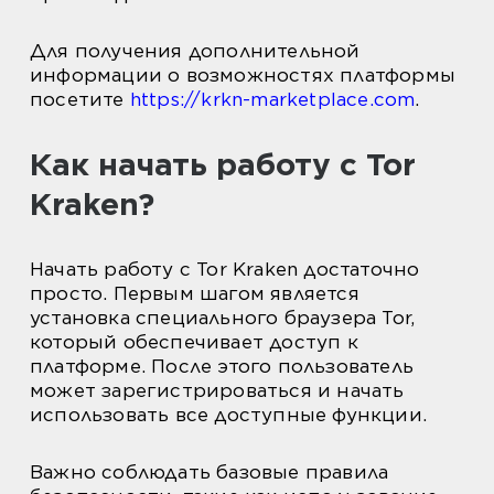
Для получения дополнительной
информации о возможностях платформы
посетите
https://krkn-marketplace.com
.
Как начать работу с Tor
Kraken?
Начать работу с Tor Kraken достаточно
просто. Первым шагом является
установка специального браузера Tor,
который обеспечивает доступ к
платформе. После этого пользователь
может зарегистрироваться и начать
использовать все доступные функции.
Важно соблюдать базовые правила