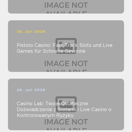
26. juli 2026
Pistolo Casino: Fast‑Track Slots und Live
Games für Schnelle Gewinne
26. juli 2026
Casino Lab: Twoje Ostateczne
Doświadczenie z Slotami i Live Casino o
Kontrolowanym Ryzyku