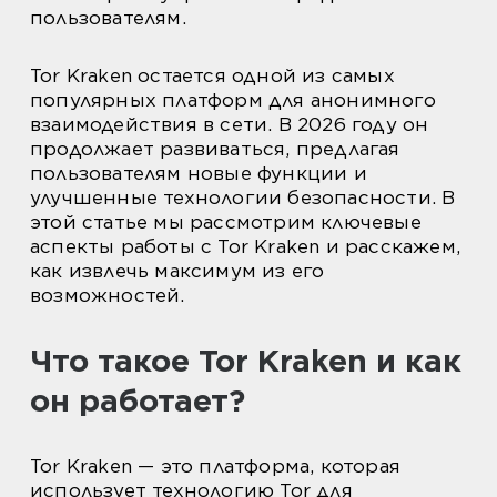
пользователям.
Tor Kraken остается одной из самых
популярных платформ для анонимного
взаимодействия в сети. В 2026 году он
продолжает развиваться, предлагая
пользователям новые функции и
улучшенные технологии безопасности. В
этой статье мы рассмотрим ключевые
аспекты работы с Tor Kraken и расскажем,
как извлечь максимум из его
возможностей.
Что такое Tor Kraken и как
он работает?
Tor Kraken — это платформа, которая
использует технологию Tor для