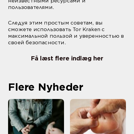
неизвестными ресурсами и
пользователями.
Следуя этим простым советам, вы
сможете использовать Tor Kraken с
максимальной пользой и уверенностью в
своей безопасности.
Få læst flere indlæg her
Flere Nyheder