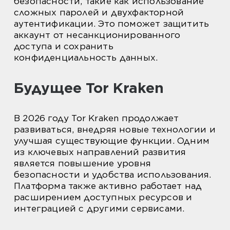
безопасности, такие как использование
сложных паролей и двухфакторной
аутентификации. Это поможет защитить
аккаунт от несанкционированного
доступа и сохранить
конфиденциальность данных.
Будущее Tor Kraken
В 2026 году Tor Kraken продолжает
развиваться, внедряя новые технологии и
улучшая существующие функции. Одним
из ключевых направлений развития
является повышение уровня
безопасности и удобства использования.
Платформа также активно работает над
расширением доступных ресурсов и
интеграцией с другими сервисами.