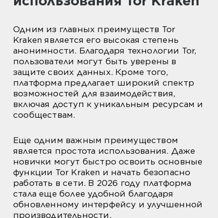
использования Tor Kraken
Одним из главных преимуществ Tor
Kraken является его высокая степень
анонимности. Благодаря технологии Tor,
пользователи могут быть уверены в
защите своих данных. Кроме того,
платформа предлагает широкий спектр
возможностей для взаимодействия,
включая доступ к уникальным ресурсам и
сообществам.
Еще одним важным преимуществом
является простота использования. Даже
новички могут быстро освоить основные
функции Tor Kraken и начать безопасно
работать в сети. В 2026 году платформа
стала еще более удобной благодаря
обновленному интерфейсу и улучшенной
производительности.