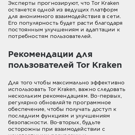
Эксперты прогнозируют, что Tor Kraken
останется одной из ведущих платформ
для анонимного взаимодействия в сети.
Его популярность будет расти благодаря
постоянным улучшениям и адаптации к
потребностям пользователей.
Рекомендации для
пользователей Tor Kraken
Для того чтобы максимально эффективно
использовать Tor Kraken, важно следовать
нескольким рекомендациям. Во-первых,
регулярно обновляйте программное
обеспечение, чтобы получать доступ к
последним функциям и улучшениям
безопасности. Во-вторых, будьте
осторожны при взаимодействии с