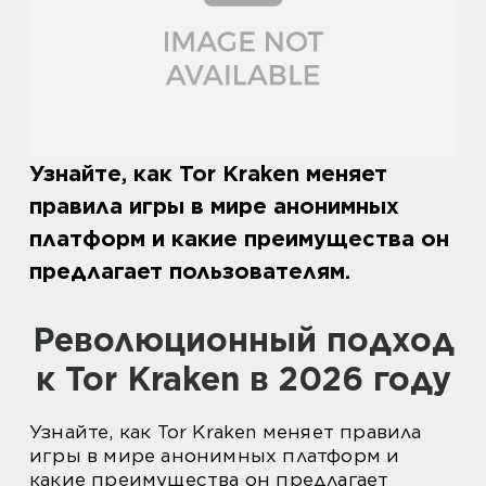
Узнайте, как Tor Kraken меняет
правила игры в мире анонимных
платформ и какие преимущества он
предлагает пользователям.
Революционный подход
к Tor Kraken в 2026 году
Узнайте, как Tor Kraken меняет правила
игры в мире анонимных платформ и
какие преимущества он предлагает