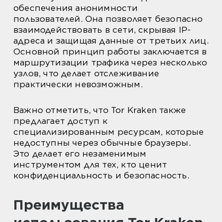
обеспечения анонимности
пользователей. Она позволяет безопасно
взаимодействовать в сети, скрывая IP-
адреса и защищая данные от третьих лиц.
Основной принцип работы заключается в
маршрутизации трафика через несколько
узлов, что делает отслеживание
практически невозможным.
Важно отметить, что Tor Kraken также
предлагает доступ к
специализированным ресурсам, которые
недоступны через обычные браузеры.
Это делает его незаменимым
инструментом для тех, кто ценит
конфиденциальность и безопасность.
Преимущества