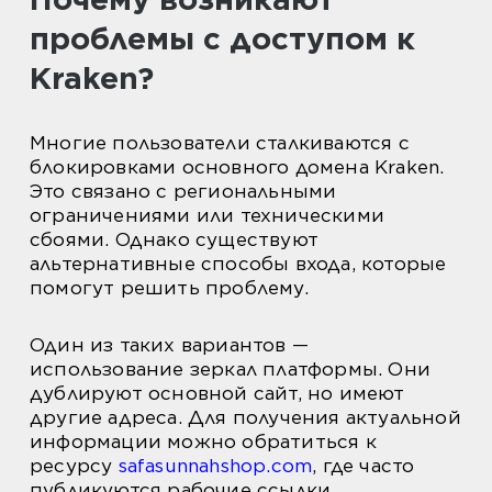
проблемы с доступом к
Kraken?
Многие пользователи сталкиваются с
блокировками основного домена Kraken.
Это связано с региональными
ограничениями или техническими
сбоями. Однако существуют
альтернативные способы входа, которые
помогут решить проблему.
Один из таких вариантов —
использование зеркал платформы. Они
дублируют основной сайт, но имеют
другие адреса. Для получения актуальной
информации можно обратиться к
ресурсу
safasunnahshop.com
, где часто
публикуются рабочие ссылки.