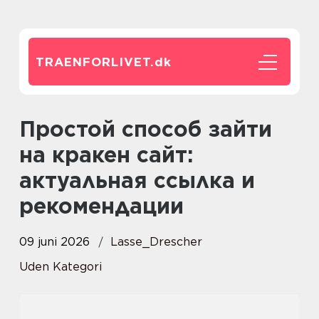
TRAENFORLIVET.
dk
Простой способ зайти
на кракен сайт:
актуальная ссылка и
рекомендации
09 juni 2026
Lasse_Drescher
Uden Kategori