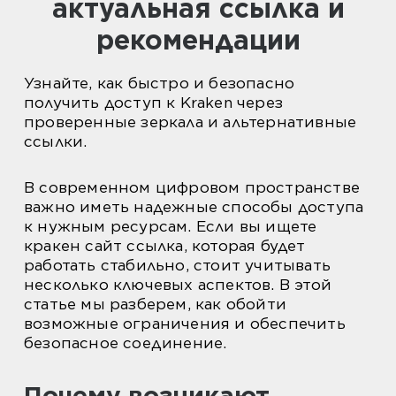
актуальная ссылка и
рекомендации
Узнайте, как быстро и безопасно
получить доступ к Kraken через
проверенные зеркала и альтернативные
ссылки.
В современном цифровом пространстве
важно иметь надежные способы доступа
к нужным ресурсам. Если вы ищете
кракен сайт ссылка, которая будет
работать стабильно, стоит учитывать
несколько ключевых аспектов. В этой
статье мы разберем, как обойти
возможные ограничения и обеспечить
безопасное соединение.
Почему возникают