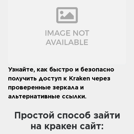
Узнайте, как быстро и безопасно
получить доступ к Kraken через
проверенные зеркала и
альтернативные ссылки.
Простой способ зайти
на кракен сайт: