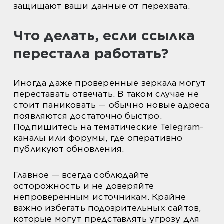
защищают ваши данные от перехвата.
Что делать, если ссылка
перестала работать?
Иногда даже проверенные зеркала могут
переставать отвечать. В таком случае не
стоит паниковать — обычно новые адреса
появляются достаточно быстро.
Подпишитесь на тематические Telegram-
каналы или форумы, где оперативно
публикуют обновления.
Главное — всегда соблюдайте
осторожность и не доверяйте
непроверенным источникам. Крайне
важно избегать подозрительных сайтов,
которые могут представлять угрозу для