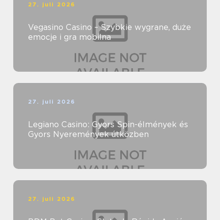
27. juli 2026
Vegasino Casino – Szybkie wygrane, duże
emocje i gra mobilna
27. juli 2026
Legiano Casino: Gyors Spin-élmények és
Gyors Nyeremények útközben
27. juli 2026