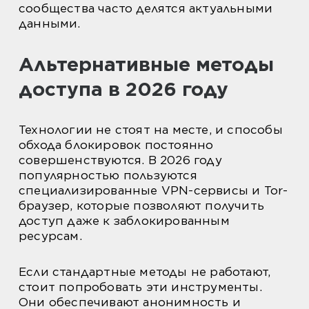
сообщества часто делятся актуальными
данными.
Альтернативные методы
доступа в 2026 году
Технологии не стоят на месте, и способы
обхода блокировок постоянно
совершенствуются. В 2026 году
популярностью пользуются
специализированные VPN-сервисы и Tor-
браузер, которые позволяют получить
доступ даже к заблокированным
ресурсам.
Если стандартные методы не работают,
стоит попробовать эти инструменты.
Они обеспечивают анонимность и