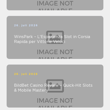
26. juli 2026
WinsPark – L'Esperienza Slot in Corsia
Rapida per Vittorie Veloci
26. juli 2026
BildBet Casino Review – Quick‑Hit Slots
& Mobile Mastery