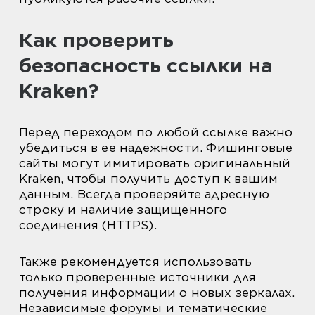
Как проверить
безопасность ссылки на
Kraken?
Перед переходом по любой ссылке важно
убедиться в ее надежности. Фишинговые
сайты могут имитировать оригинальный
Kraken, чтобы получить доступ к вашим
данным. Всегда проверяйте адресную
строку и наличие защищенного
соединения (HTTPS).
Также рекомендуется использовать
только проверенные источники для
получения информации о новых зеркалах.
Независимые форумы и тематические