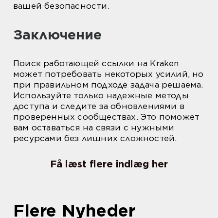
вашей безопасности.
Заключение
Поиск работающей ссылки на Kraken
может потребовать некоторых усилий, но
при правильном подходе задача решаема.
Используйте только надежные методы
доступа и следите за обновлениями в
проверенных сообществах. Это поможет
вам оставаться на связи с нужными
ресурсами без лишних сложностей.
Få læst flere indlæg her
Flere Nyheder