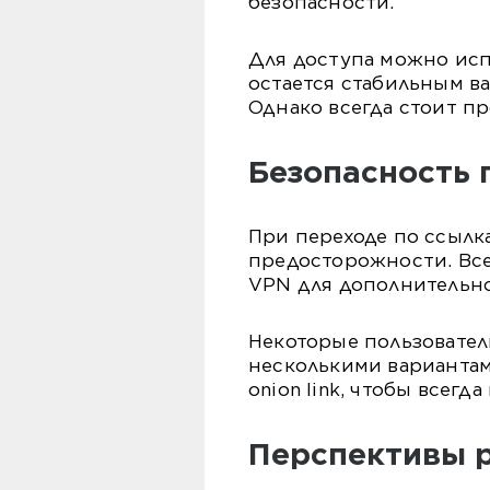
безопасности.
Для доступа можно ис
остается стабильным в
Однако всегда стоит пр
Безопасность 
При переходе по ссылк
предосторожности. Все
VPN для дополнительн
Некоторые пользовател
несколькими вариантам
onion link, чтобы всегд
Перспективы р