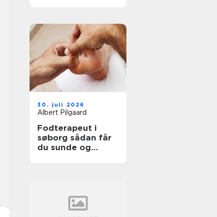
professionel
støtte
30. juli 2026
Albert Pilgaard
Fodterapeut i
søborg sådan får
du sunde og
smertefri fødder