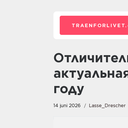
TRAENFORLIVET.
Отличительные черты kraken
актуальная
году
14 juni 2026
Lasse_Drescher