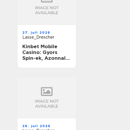
27. juli 2026
Lasse_Drescher
Kinbet Mobile
Casino: Gyors
Spin-ek, Azonnali
Nyereségek és
Végtelen Játék
útközben
26. juli 2026