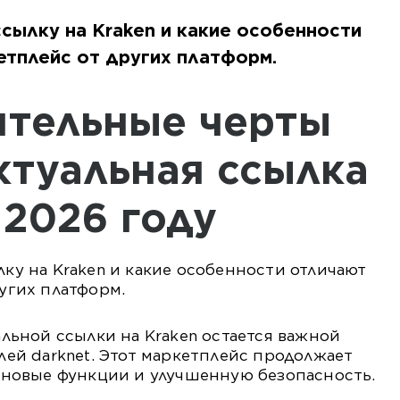
сылку на Kraken и какие особенности
етплейс от других платформ.
ктуальная ссылка
 2026 году
ку на Kraken и какие особенности отличают
угих платформ.
альной ссылки на Kraken остается важной
лей darknet. Этот маркетплейс продолжает
я новые функции и улучшенную безопасность.