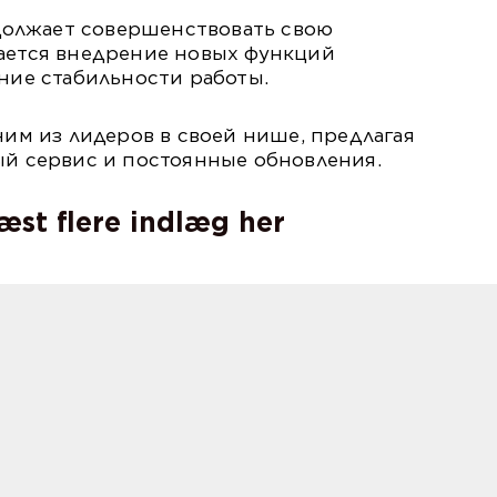
одолжает совершенствовать свою
ается внедрение новых функций
ние стабильности работы.
ним из лидеров в своей нише, предлагая
й сервис и постоянные обновления.
læst flere indlæg her