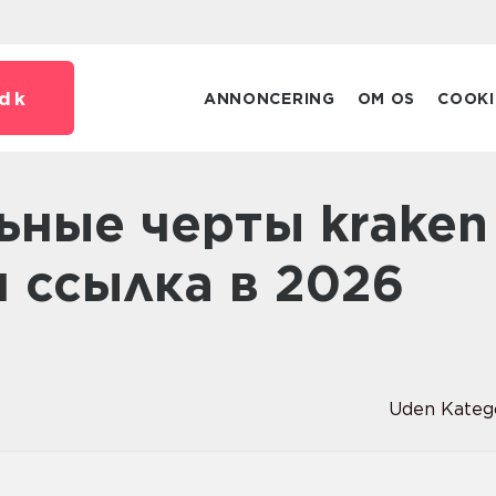
dk
ANNONCERING
OM OS
COOKI
 ссылка в 2026
Uden Kateg