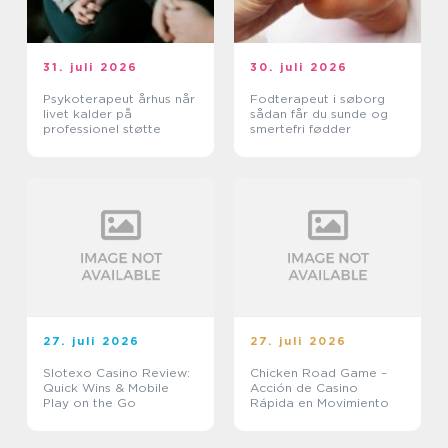
31. juli 2026
30. juli 2026
Psykoterapeut århus når
Fodterapeut i søborg
livet kalder på
sådan får du sunde og
professionel støtte
smertefri fødder
27. juli 2026
27. juli 2026
Slotexo Casino Review:
Chicken Road Game –
Quick Wins & Mobile
Acción de Casino
Play on the Go
Rápida en Movimiento