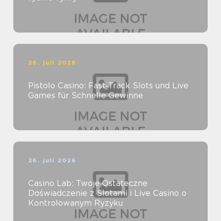
26. juli 2026
Pistolo Casino: Fast‑Track Slots und Live
Games für Schnelle Gewinne
26. juli 2026
Casino Lab: Twoje Ostateczne
Doświadczenie z Slotami i Live Casino o
Kontrolowanym Ryzyku