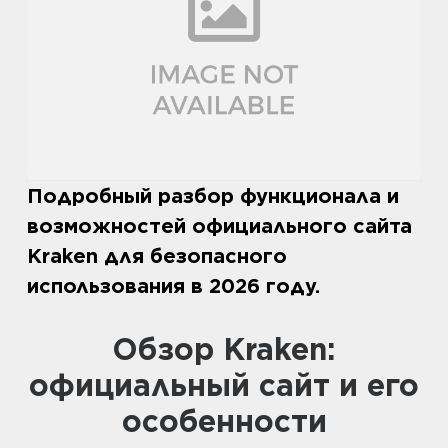
Подробный разбор функционала и
возможностей официального сайта
Kraken для безопасного
использования в 2026 году.
Обзор Kraken:
официальный сайт и его
особенности