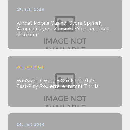
27. juli 2026
Kinbet Mobile Casino: Gyors Spin-ek,
Azonnali Nyereségek és Végtelen Játék
útközben
26. juli 2026
WinSpirit Casino – Quick‑Hit Slots,
Fast‑Play Roulette, e Instant Thrills
26. juli 2026