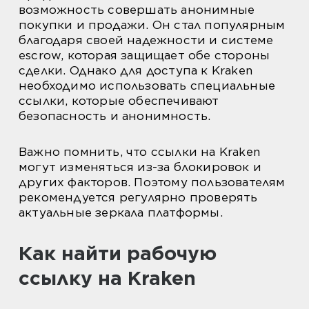
возможность совершать анонимные
покупки и продажи. Он стал популярным
благодаря своей надежности и системе
escrow, которая защищает обе стороны
сделки. Однако для доступа к Kraken
необходимо использовать специальные
ссылки, которые обеспечивают
безопасность и анонимность.
Важно помнить, что ссылки на Kraken
могут изменяться из-за блокировок и
других факторов. Поэтому пользователям
рекомендуется регулярно проверять
актуальные зеркала платформы.
Как найти рабочую
ссылку на Kraken