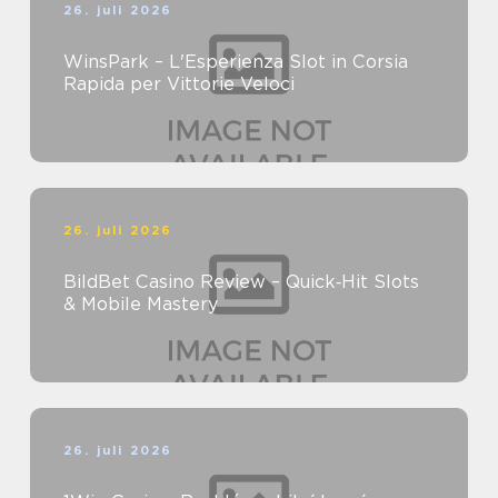
26. juli 2026
WinsPark – L'Esperienza Slot in Corsia
Rapida per Vittorie Veloci
26. juli 2026
BildBet Casino Review – Quick‑Hit Slots
& Mobile Mastery
26. juli 2026