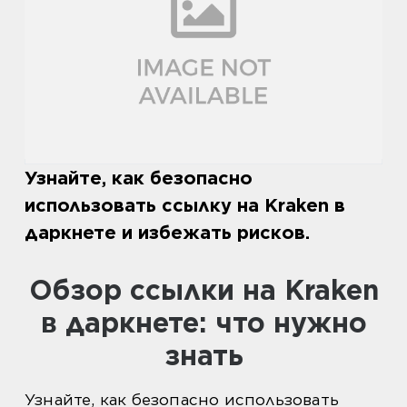
Узнайте, как безопасно
использовать ссылку на Kraken в
даркнете и избежать рисков.
Обзор ссылки на Kraken
в даркнете: что нужно
знать
Узнайте, как безопасно использовать