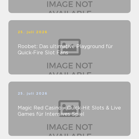
25. juli 2026
Roobet: Das ultimative Playground für
Quick‑Fire Slot Fans
25. juli 2026
Magic Red Casino – Quick‑Hit Slots & Live
Games für Intensives Spiel