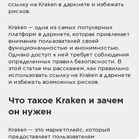
ссылку на Kraken в даркнете и избежать
рисков.
Kraken — одна из самых популярных
платформ в даркнете, которая привлекает
внимание пользователей своей
функциональностью и анонимностью.
Однако доступ к ней требует соблюдения
определенных правил безопасности. В
этой статье мы расскажем, как правильно
использовать ссылку на Kraken в даркнете
и избежать возможных рисков.
Что такое Kraken и зачем
он нужен
Kraken — это маркетплейс, который
предоставляет пользователям