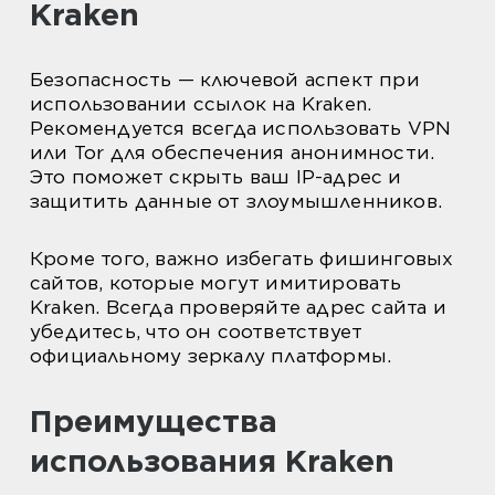
Kraken
Безопасность — ключевой аспект при
использовании ссылок на Kraken.
Рекомендуется всегда использовать VPN
или Tor для обеспечения анонимности.
Это поможет скрыть ваш IP-адрес и
защитить данные от злоумышленников.
Кроме того, важно избегать фишинговых
сайтов, которые могут имитировать
Kraken. Всегда проверяйте адрес сайта и
убедитесь, что он соответствует
официальному зеркалу платформы.
Преимущества
использования Kraken