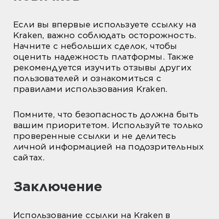
Если вы впервые используете ссылку на
Kraken, важно соблюдать осторожность.
Начните с небольших сделок, чтобы
оценить надежность платформы. Также
рекомендуется изучить отзывы других
пользователей и ознакомиться с
правилами использования Kraken.
Помните, что безопасность должна быть
вашим приоритетом. Используйте только
проверенные ссылки и не делитесь
личной информацией на подозрительных
сайтах.
Заключение
Использование ссылки на Kraken в