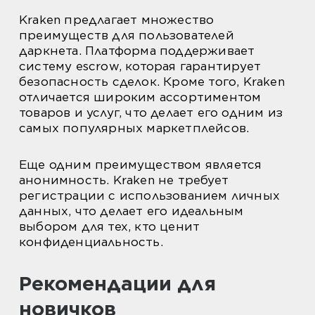
Kraken предлагает множество
преимуществ для пользователей
даркнета. Платформа поддерживает
систему escrow, которая гарантирует
безопасность сделок. Кроме того, Kraken
отличается широким ассортиментом
товаров и услуг, что делает его одним из
самых популярных маркетплейсов.
Еще одним преимуществом является
анонимность. Kraken не требует
регистрации с использованием личных
данных, что делает его идеальным
выбором для тех, кто ценит
конфиденциальность.
Рекомендации для
новичков