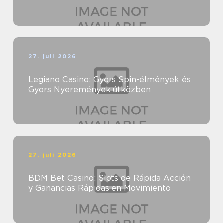
27. juli 2026
Legiano Casino: Gyors Spin-élmények és
Gyors Nyeremények útközben
27. juli 2026
BDM Bet Casino: Slots de Rápida Acción
y Ganancias Rápidas en Movimiento