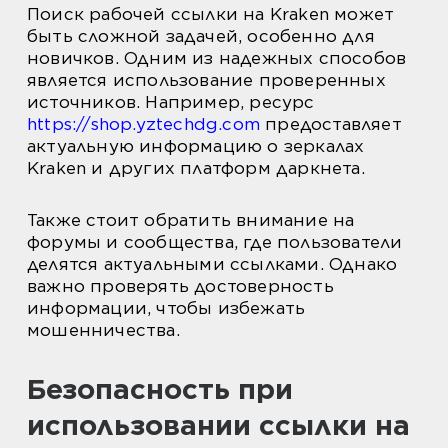
Поиск рабочей ссылки на Kraken может
быть сложной задачей, особенно для
новичков. Одним из надежных способов
является использование проверенных
источников. Например, ресурс
https://shop.yztechdg.com
предоставляет
актуальную информацию о зеркалах
Kraken и других платформ даркнета.
Также стоит обратить внимание на
форумы и сообщества, где пользователи
делятся актуальными ссылками. Однако
важно проверять достоверность
информации, чтобы избежать
мошенничества.
Безопасность при
использовании ссылки на