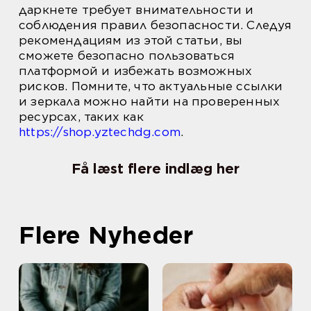
даркнете требует внимательности и
соблюдения правил безопасности. Следуя
рекомендациям из этой статьи, вы
сможете безопасно пользоваться
платформой и избежать возможных
рисков. Помните, что актуальные ссылки
и зеркала можно найти на проверенных
ресурсах, таких как
https://shop.yztechdg.com
.
Få læst flere indlæg her
Flere Nyheder