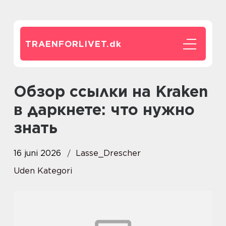
TRAENFORLIVET.
dk
Обзор ссылки на Kraken
в даркнете: что нужно
знать
16 juni 2026
Lasse_Drescher
Uden Kategori