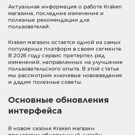
Актуальная информация о работе Kraken
магазина, последние изменения и
полезные рекомендации для
пользователей.
Kraken магазин остается одной из самых
популярных платформ в своем сегменте.
В 2026 году сервис претерпел ряд
изменений, направленных на улучшение
пользовательского опыта. В этой статье
мы рассмотрим ключевые нововведения
и дадим полезные советы.
Основные обновления
интерфейса
В новом сезоне Kraken магазин