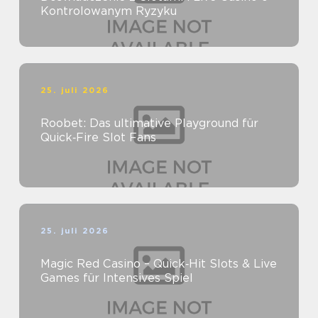
Kontrolowanym Ryzyku
25. juli 2026
Roobet: Das ultimative Playground für
Quick‑Fire Slot Fans
25. juli 2026
Magic Red Casino – Quick‑Hit Slots & Live
Games für Intensives Spiel