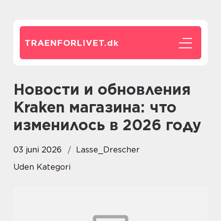
TRAENFORLIVET.
dk
Новости и обновления
Kraken магазина: что
изменилось в 2026 году
03 juni 2026
Lasse_Drescher
Uden Kategori