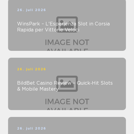
26. juli 2026
WinsPark – L'Esperienza Slot in Corsia
Rapida per Vittorie Veloci
26. juli 2026
BildBet Casino Review – Quick‑Hit Slots
& Mobile Mastery
26. juli 2026