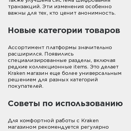
также улучшена система шифрования
транзакций. Эти изменения особенно
важны для тех, кто ценит анонимность.
Новые категории товаров
Ассортимент платформы значительно
расширился. Появились
специализированные разделы, включая
редкие коллекционные items. Это делает
Kraken магазин еще более универсальным
решением для разных категорий
покупателей.
Советы по использованию
Для комфортной работы с Kraken
магазином рекомендуется регулярно