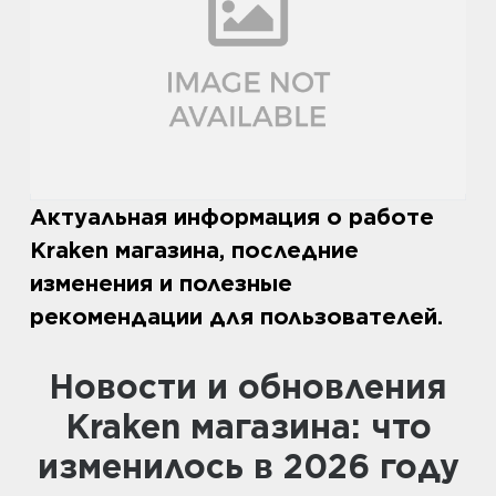
Актуальная информация о работе
Kraken магазина, последние
изменения и полезные
рекомендации для пользователей.
Новости и обновления
Kraken магазина: что
изменилось в 2026 году