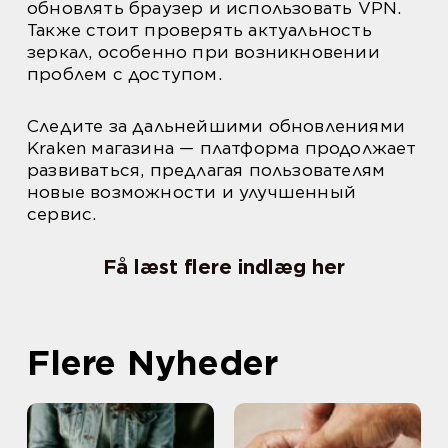
обновлять браузер и использовать VPN.
Также стоит проверять актуальность
зеркал, особенно при возникновении
проблем с доступом.
Следите за дальнейшими обновлениями
Kraken магазина — платформа продолжает
развиваться, предлагая пользователям
новые возможности и улучшенный
сервис.
Få læst flere indlæg her
Flere Nyheder