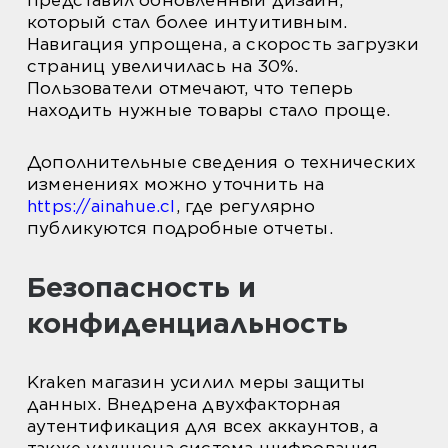
представил обновленный дизайн,
который стал более интуитивным.
Навигация упрощена, а скорость загрузки
страниц увеличилась на 30%.
Пользователи отмечают, что теперь
находить нужные товары стало проще.
Дополнительные сведения о технических
изменениях можно уточнить на
https://ainahue.cl
, где регулярно
публикуются подробные отчеты.
Безопасность и
конфиденциальность
Kraken магазин усилил меры защиты
данных. Внедрена двухфакторная
аутентификация для всех аккаунтов, а