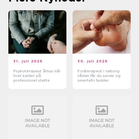
31. juli 2026
30. juli 2026
Psykoterapeut århus når
Fodterapeut i søborg
livet kalder på
sådan får du sunde og
professionel støtte
smertefri fødder