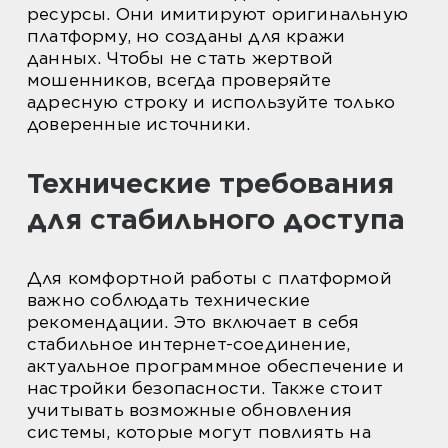
ресурсы. Они имитируют оригинальную
платформу, но созданы для кражи
данных. Чтобы не стать жертвой
мошенников, всегда проверяйте
адресную строку и используйте только
доверенные источники.
Технические требования
для стабильного доступа
Для комфортной работы с платформой
важно соблюдать технические
рекомендации. Это включает в себя
стабильное интернет-соединение,
актуальное программное обеспечение и
настройки безопасности. Также стоит
учитывать возможные обновления
системы, которые могут повлиять на