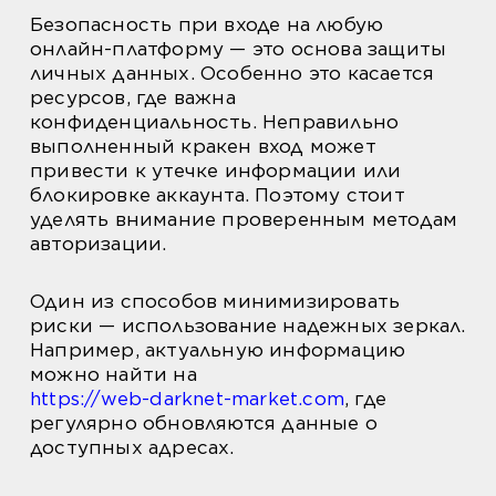
Безопасность при входе на любую
онлайн-платформу — это основа защиты
личных данных. Особенно это касается
ресурсов, где важна
конфиденциальность. Неправильно
выполненный кракен вход может
привести к утечке информации или
блокировке аккаунта. Поэтому стоит
уделять внимание проверенным методам
авторизации.
Один из способов минимизировать
риски — использование надежных зеркал.
Например, актуальную информацию
можно найти на
https://web-darknet-market.com
, где
регулярно обновляются данные о
доступных адресах.