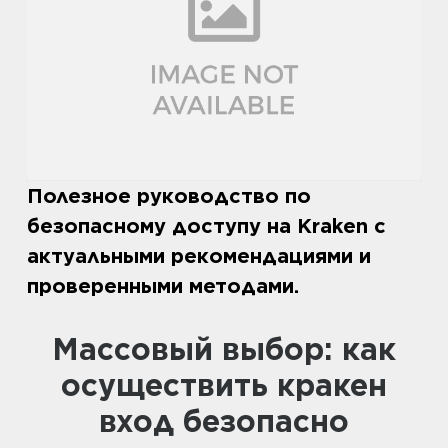
Полезное руководство по
безопасному доступу на Kraken с
актуальными рекомендациями и
проверенными методами.
Массовый выбор: как
осуществить кракен
вход безопасно