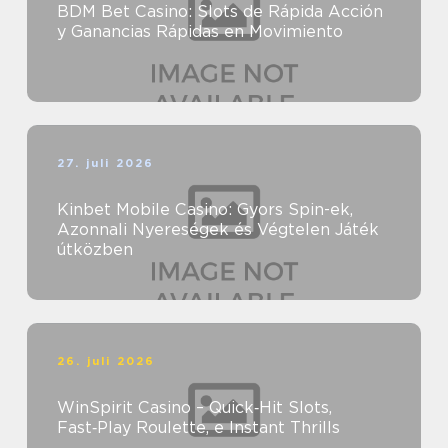
BDM Bet Casino: Slots de Rápida Acción
y Ganancias Rápidas en Movimiento
27. juli 2026
Kinbet Mobile Casino: Gyors Spin-ek,
Azonnali Nyereségek és Végtelen Játék
útközben
26. juli 2026
WinSpirit Casino – Quick‑Hit Slots,
Fast‑Play Roulette, e Instant Thrills