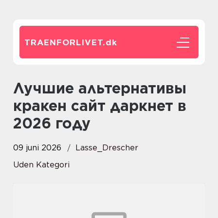
TRAENFORLIVET.
dk
Лучшие альтернативы
кракен сайт даркнет в
2026 году
09 juni 2026
Lasse_Drescher
Uden Kategori