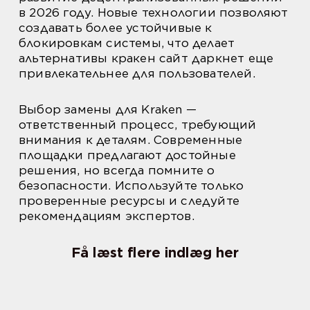
в 2026 году. Новые технологии позволяют
создавать более устойчивые к
блокировкам системы, что делает
альтернативы кракен сайт даркнет еще
привлекательнее для пользователей.
Выбор замены для Kraken —
ответственный процесс, требующий
внимания к деталям. Современные
площадки предлагают достойные
решения, но всегда помните о
безопасности. Используйте только
проверенные ресурсы и следуйте
рекомендациям экспертов.
Få læst flere indlæg her