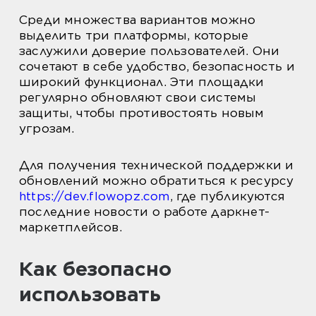
Среди множества вариантов можно
выделить три платформы, которые
заслужили доверие пользователей. Они
сочетают в себе удобство, безопасность и
широкий функционал. Эти площадки
регулярно обновляют свои системы
защиты, чтобы противостоять новым
угрозам.
Для получения технической поддержки и
обновлений можно обратиться к ресурсу
https://dev.flowopz.com
, где публикуются
последние новости о работе даркнет-
маркетплейсов.
Как безопасно
использовать