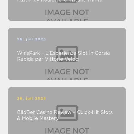
26. juli 2026
WinsPark – L'Esperienza Slot in Corsia
Rapida per Vittorie Veloci
26. juli 2026
BildBet Casino Review – Quick‑Hit Slots
& Mobile Mastery