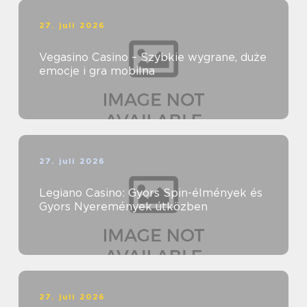
27. juli 2026
Vegasino Casino – Szybkie wygrane, duże
emocje i gra mobilna
27. juli 2026
Legiano Casino: Gyors Spin-élmények és
Gyors Nyeremények útközben
27. juli 2026