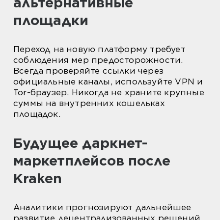
альтернативные
площадки
Переход на новую платформу требует
соблюдения мер предосторожности.
Всегда проверяйте ссылки через
официальные каналы, используйте VPN и
Tor-браузер. Никогда не храните крупные
суммы на внутренних кошельках
площадок.
Будущее даркнет-
маркетплейсов после
Kraken
Аналитики прогнозируют дальнейшее
развитие децентрализованных решений