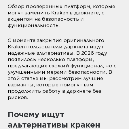
Обзор проверенных платформ, которые
могут заменить Kraken в даркнете, с
акцентом на безопасность и
функциональность.
С момента закрытия оригинального
Kraken пользователи даркнета ищут
надежные альтернативы. В 2026 году
появилось несколько платформ,
предлагающих схожий функционал, но с
улучшенными мерами безопасности. В
этой статье мы рассмотрим лучшие
варианты, которые помогут вам
продолжить работу в даркнете без
рисков.
Почему ищут
альтернативы кракен