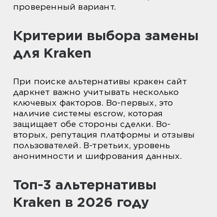
проверенный вариант.
Критерии выбора замены
для Kraken
При поиске альтернативы кракен сайт
даркнет важно учитывать несколько
ключевых факторов. Во-первых, это
наличие системы escrow, которая
защищает обе стороны сделки. Во-
вторых, репутация платформы и отзывы
пользователей. В-третьих, уровень
анонимности и шифрования данных.
Топ-3 альтернативы
Kraken в 2026 году