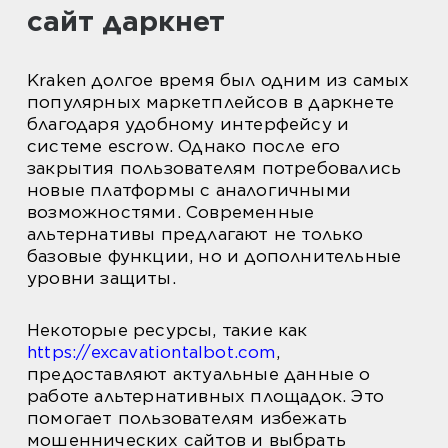
сайт даркнет
Kraken долгое время был одним из самых
популярных маркетплейсов в даркнете
благодаря удобному интерфейсу и
системе escrow. Однако после его
закрытия пользователям потребовались
новые платформы с аналогичными
возможностями. Современные
альтернативы предлагают не только
базовые функции, но и дополнительные
уровни защиты.
Некоторые ресурсы, такие как
https://excavationtalbot.com
,
предоставляют актуальные данные о
работе альтернативных площадок. Это
помогает пользователям избежать
мошеннических сайтов и выбрать