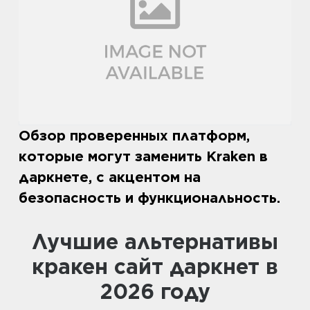
Обзор проверенных платформ,
которые могут заменить Kraken в
даркнете, с акцентом на
безопасность и функциональность.
Лучшие альтернативы
кракен сайт даркнет в
2026 году