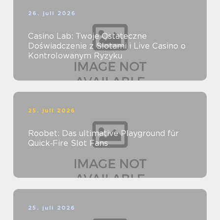
26. juli 2026
Casino Lab: Twoje Ostateczne
Doświadczenie z Slotami i Live Casino o
Kontrolowanym Ryzyku
25. juli 2026
Roobet: Das ultimative Playground für
Quick‑Fire Slot Fans
25. juli 2026