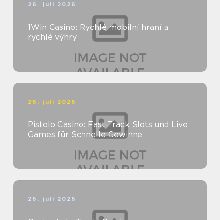
26. juli 2026
1Win Casino: Rychlé mobilní hraní a
rychlé výhry
26. juli 2026
Pistolo Casino: Fast‑Track Slots und Live
Games für Schnelle Gewinne
26. juli 2026