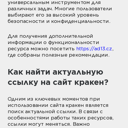
универсальным инструментом для
различных задач. Многие пользователи
выбирают его за высокий уровень
безопасности и конфиденциальности.
Для получения дополнительной
информации о функциональности
ресурса можно посетить
https://ad13.cz
,
где собраны полезные рекомендации.
Как найти актуальную
ссылку на сайт кракен?
Одним из ключевых моментов при
использовании сайта кракен является
поиск актуальной ссылки. В связи с
особенностями работы таких ресурсов,
ссылки могут меняться. Важно