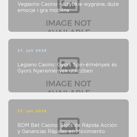
Vegasino Casino – Szybkie wygrane, duże
emocje i gra mobilna
27. juli 2026
Legiano Casino: Gyors Spin-élmények és
Gyors Nyeremények útközben
27. juli 2026
BDM Bet Casino: Slots de Rápida Acción
y Ganancias Rápidas en Movimiento