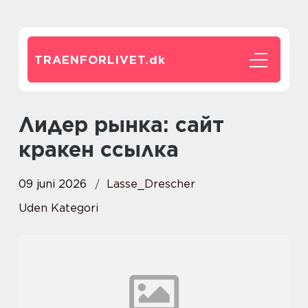
TRAENFORLIVET.
dk
Лидер рынка: сайт
кракен ссылка
09 juni 2026
Lasse_Drescher
Uden Kategori