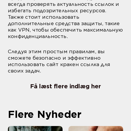
всегда проверять актуальность ссылок и
избегать подозрительных ресурсов.
Также стоит использовать
дополнительные средства защиты, такие
как VPN, чтобы обеспечить максимальную
конфиденциальность.
Следуя этим простым правилам, вы
сможете безопасно и эффективно
использовать сайт кракен ссылка для
своих задач.
Få læst flere indlæg her
Flere Nyheder