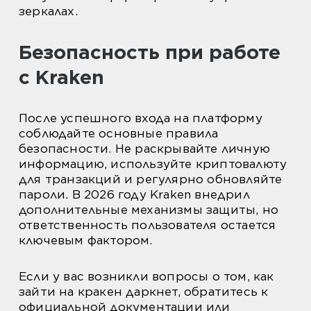
зеркалах.
Безопасность при работе
с Kraken
После успешного входа на платформу
соблюдайте основные правила
безопасности. Не раскрывайте личную
информацию, используйте криптовалюту
для транзакций и регулярно обновляйте
пароли. В 2026 году Kraken внедрил
дополнительные механизмы защиты, но
ответственность пользователя остается
ключевым фактором.
Если у вас возникли вопросы о том, как
зайти на кракен даркнет, обратитесь к
официальной документации или