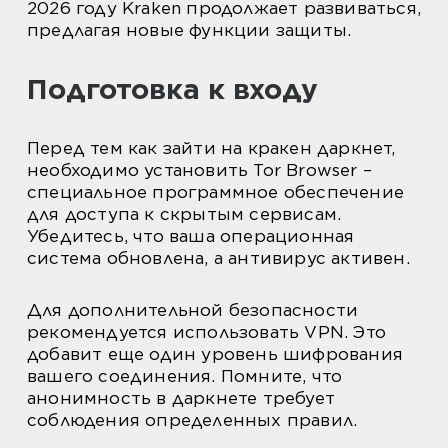
2026 году Kraken продолжает развиваться,
предлагая новые функции защиты.
Подготовка к входу
Перед тем как зайти на кракен даркнет,
необходимо установить Tor Browser –
специальное программное обеспечение
для доступа к скрытым сервисам.
Убедитесь, что ваша операционная
система обновлена, а антивирус активен.
Для дополнительной безопасности
рекомендуется использовать VPN. Это
добавит еще один уровень шифрования
вашего соединения. Помните, что
анонимность в даркнете требует
соблюдения определенных правил.