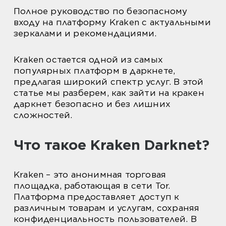
Полное руководство по безопасному
входу на платформу Kraken с актуальными
зеркалами и рекомендациями.
Kraken остается одной из самых
популярных платформ в даркнете,
предлагая широкий спектр услуг. В этой
статье мы разберем, как зайти на кракен
даркнет безопасно и без лишних
сложностей.
Что такое Kraken Darknet?
Kraken – это анонимная торговая
площадка, работающая в сети Tor.
Платформа предоставляет доступ к
различным товарам и услугам, сохраняя
конфиденциальность пользователей. В