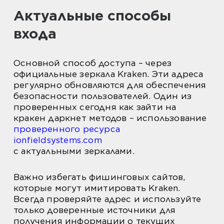
Актуальные способы
входа
Основной способ доступа – через
официальные зеркала Kraken. Эти адреса
регулярно обновляются для обеспечения
безопасности пользователей. Один из
проверенных сегодня как зайти на
кракен даркнет методов – использование
проверенного ресурса
ionfieldsystems.com
с актуальными зеркалами.
Важно избегать фишинговых сайтов,
которые могут имитировать Kraken.
Всегда проверяйте адрес и используйте
только доверенные источники для
получения информации о текущих