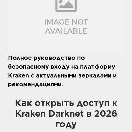
Полное руководство по
безопасному входу на платформу
Kraken с актуальными зеркалами и
рекомендациями.
Как открыть доступ к
Kraken Darknet в 2026
году