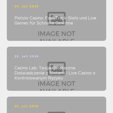
26. juli 2026
Pistolo Casino: Fast‑Track Slots und Live
Games für Schnelle Gewinne
26. juli 2026
Casino Lab: Twoje Ostateczne
Doświadczenie z Slotami i Live Casino o
Kontrolowanym Ryzyku
25. juli 2026