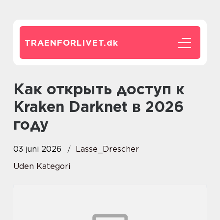
TRAENFORLIVET.
dk
Как открыть доступ к
Kraken Darknet в 2026
году
03 juni 2026
Lasse_Drescher
Uden Kategori