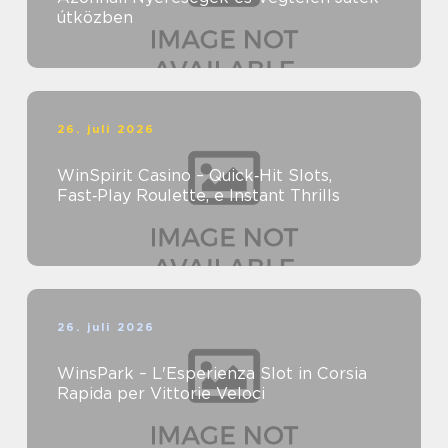
útközben
26. juli 2026
WinSpirit Casino – Quick‑Hit Slots,
Fast‑Play Roulette, e Instant Thrills
26. juli 2026
WinsPark – L'Esperienza Slot in Corsia
Rapida per Vittorie Veloci