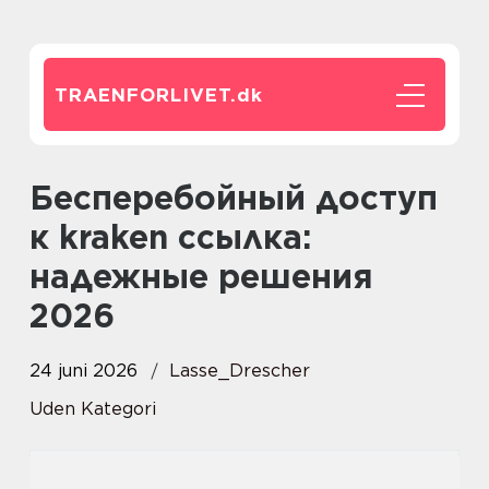
TRAENFORLIVET.
dk
Бесперебойный доступ
к kraken ссылка:
надежные решения
2026
24 juni 2026
Lasse_Drescher
Uden Kategori