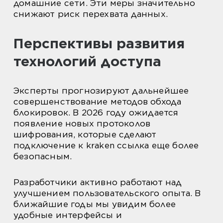
домашние сети. Эти меры значительно
снижают риск перехвата данных.
Перспективы развития
технологий доступа
Эксперты прогнозируют дальнейшее
совершенствование методов обхода
блокировок. В 2026 году ожидается
появление новых протоколов
шифрования, которые сделают
подключение к kraken ссылка еще более
безопасным.
Разработчики активно работают над
улучшением пользовательского опыта. В
ближайшие годы мы увидим более
удобные интерфейсы и