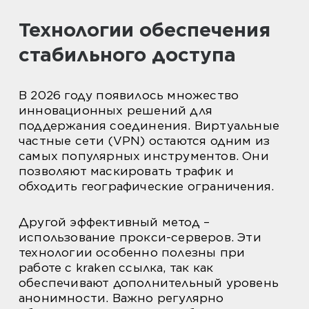
Технологии обеспечения
стабильного доступа
В 2026 году появилось множество
инновационных решений для
поддержания соединения. Виртуальные
частные сети (VPN) остаются одним из
самых популярных инструментов. Они
позволяют маскировать трафик и
обходить географические ограничения.
Другой эффективный метод –
использование прокси-серверов. Эти
технологии особенно полезны при
работе с kraken ссылка, так как
обеспечивают дополнительный уровень
анонимности. Важно регулярно