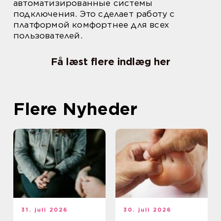
автоматизированные системы
подключения. Это сделает работу с
платформой комфортнее для всех
пользователей.
Få læst flere indlæg her
Flere Nyheder
31. juli 2026
30. juli 2026