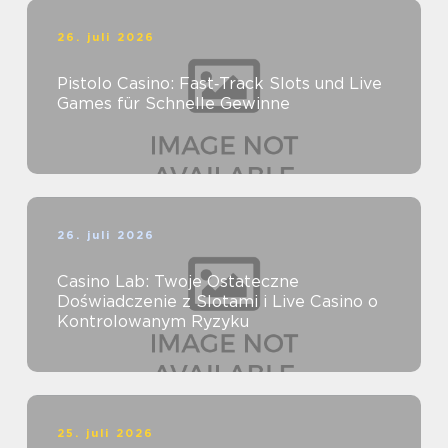
26. juli 2026
Pistolo Casino: Fast‑Track Slots und Live
Games für Schnelle Gewinne
26. juli 2026
Casino Lab: Twoje Ostateczne
Doświadczenie z Slotami i Live Casino o
Kontrolowanym Ryzyku
25. juli 2026