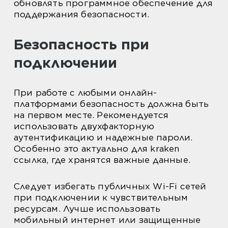
обновлять программное обеспечение для
поддержания безопасности.
Безопасность при
подключении
При работе с любыми онлайн-
платформами безопасность должна быть
на первом месте. Рекомендуется
использовать двухфакторную
аутентификацию и надежные пароли.
Особенно это актуально для kraken
ссылка, где хранятся важные данные.
Следует избегать публичных Wi-Fi сетей
при подключении к чувствительным
ресурсам. Лучше использовать
мобильный интернет или защищенные