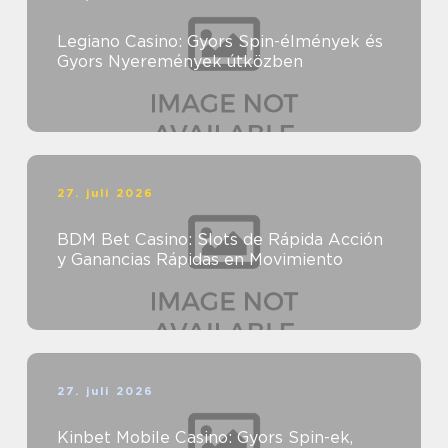
Legiano Casino: Gyors Spin-élmények és
Gyors Nyeremények útközben
27. juli 2026
BDM Bet Casino: Slots de Rápida Acción
y Ganancias Rápidas en Movimiento
27. juli 2026
Kinbet Mobile Casino: Gyors Spin-ek,