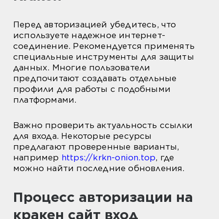
Перед авторизацией убедитесь, что
используете надежное интернет-
соединение. Рекомендуется применять
специальные инструменты для защиты
данных. Многие пользователи
предпочитают создавать отдельные
профили для работы с подобными
платформами.
Важно проверить актуальность ссылки
для входа. Некоторые ресурсы
предлагают проверенные варианты,
например
https://krkn-onion.top
, где
можно найти последние обновления.
Процесс авторизации на
кракен сайт вход