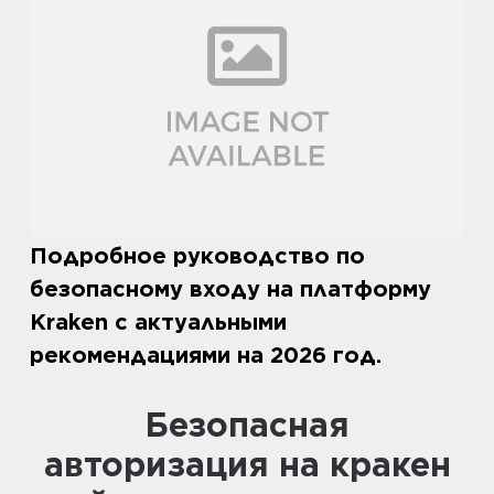
Подробное руководство по
безопасному входу на платформу
Kraken с актуальными
рекомендациями на 2026 год.
Безопасная
авторизация на кракен