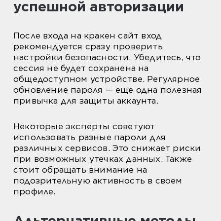
успешной авторизации
После входа на кракен сайт вход
рекомендуется сразу проверить
настройки безопасности. Убедитесь, что
сессия не будет сохранена на
общедоступном устройстве. Регулярное
обновление пароля — еще одна полезная
привычка для защиты аккаунта.
Некоторые эксперты советуют
использовать разные пароли для
различных сервисов. Это снижает риски
при возможных утечках данных. Также
стоит обращать внимание на
подозрительную активность в своем
профиле.
Альтернативные методы