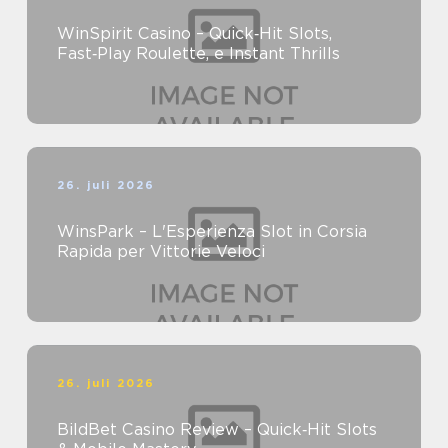
WinSpirit Casino – Quick‑Hit Slots,
Fast‑Play Roulette, e Instant Thrills
26. juli 2026
WinsPark – L'Esperienza Slot in Corsia
Rapida per Vittorie Veloci
26. juli 2026
BildBet Casino Review – Quick‑Hit Slots