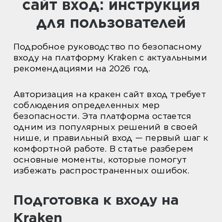
сайт вход: инструкция
для пользователей
Подробное руководство по безопасному
входу на платформу Kraken с актуальными
рекомендациями на 2026 год.
Авторизация на кракен сайт вход требует
соблюдения определенных мер
безопасности. Эта платформа остается
одним из популярных решений в своей
нише, и правильный вход — первый шаг к
комфортной работе. В статье разберем
основные моменты, которые помогут
избежать распространенных ошибок.
Подготовка к входу на
Kraken