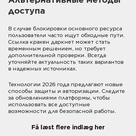
доступа
В случае блокировки основного ресурса
пользователи часто ищут обходные пути.
Ссылка кракен даркнет может стать
временным решением, но требует
дополнительной проверки. Всегда
уточняйте актуальность таких вариантов
в надежных источниках.
Технологии 2026 года предлагают новые
способы защиты и авторизации. Следите
за обновлениями платформы, чтобы
использовать все доступные
возможности для безопасной работы.
Få læst flere indlæg her