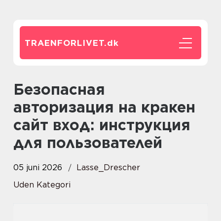
TRAENFORLIVET.
dk
Безопасная
авторизация на кракен
сайт вход: инструкция
для пользователей
05 juni 2026
Lasse_Drescher
Uden Kategori