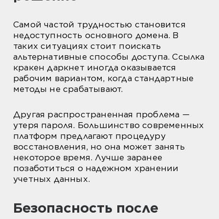
Самой частой трудностью становится
недоступность основного домена. В
таких ситуациях стоит поискать
альтернативные способы доступа. Ссылка
кракен даркнет иногда оказывается
рабочим вариантом, когда стандартные
методы не срабатывают.
Другая распространенная проблема —
утеря пароля. Большинство современных
платформ предлагают процедуру
восстановления, но она может занять
некоторое время. Лучше заранее
позаботиться о надежном хранении
учетных данных.
Безопасность после