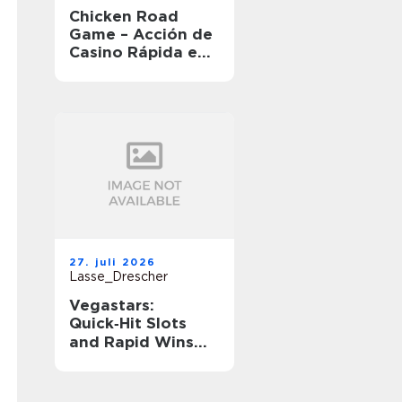
Chicken Road
Game – Acción de
Casino Rápida en
Movimiento
27. juli 2026
Lasse_Drescher
Vegastars:
Quick‑Hit Slots
and Rapid Wins
for Short‑Session
Players