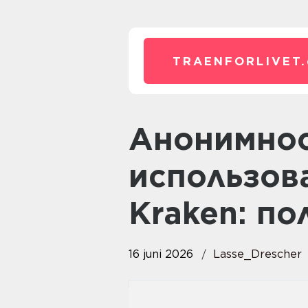
TRAENFORLIVET.
Анонимность при
использов
Kraken: п
16 juni 2026
Lasse_Drescher