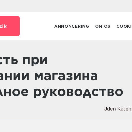
dk
ANNONCERING
OM OS
COOKI
ании магазина
олное руководство
Uden Kateg