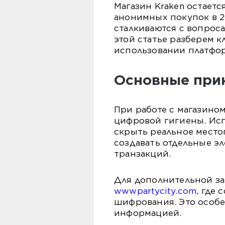
Магазин Kraken остает
анонимных покупок в 2
сталкиваются с вопрос
этой статье разберем 
использовании платфо
Основные при
При работе с магазино
цифровой гигиены. Исп
скрыть реальное место
создавать отдельные э
транзакций.
Для дополнительной з
wwwpartycity.com
, где
шифрования. Это особе
информацией.