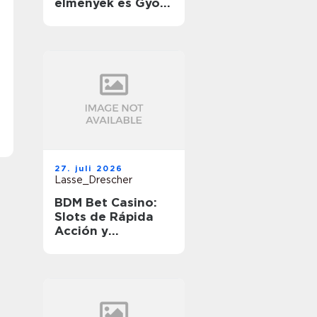
élmények és Gyors
Nyeremények
útközben
27. juli 2026
Lasse_Drescher
BDM Bet Casino:
Slots de Rápida
Acción y
Ganancias
Rápidas en
Movimiento