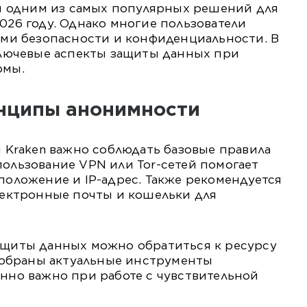
ся одним из самых популярных решений для
026 году. Однако многие пользователи
ами безопасности и конфиденциальности. В
ключевые аспекты защиты данных при
рмы.
нципы анонимности
м Kraken важно соблюдать базовые правила
ользование VPN или Tor-сетей помогает
положение и IP-адрес. Также рекомендуется
лектронные почты и кошельки для
ащиты данных можно обратиться к ресурсу
 собраны актуальные инструменты
нно важно при работе с чувствительной