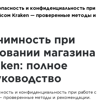
опасность и конфиденциальность при
йсом Kraken — проверенные методы и
овании магазина
aken: полное
уководство
сность и конфиденциальность при работе с
 — проверенные методы и рекомендации.