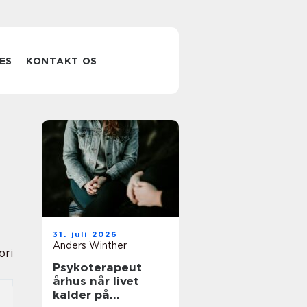
ES
KONTAKT OS
31. juli 2026
Anders Winther
ori
Psykoterapeut
århus når livet
kalder på